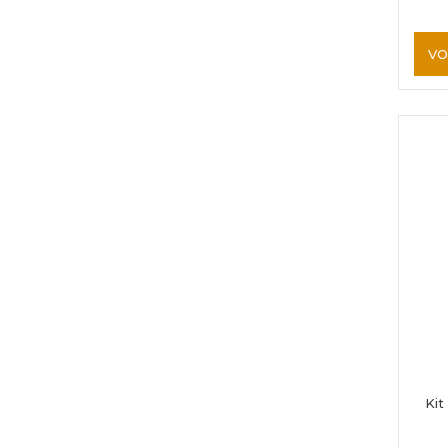
VO
Kit