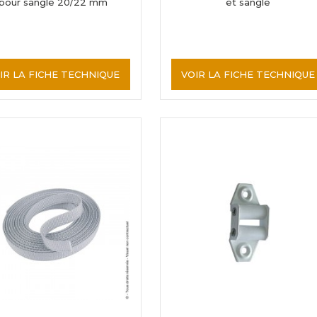
pour sangle 20/22 mm
et sangle
IR LA FICHE TECHNIQUE
VOIR LA FICHE TECHNIQUE