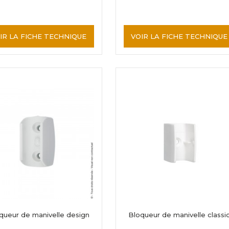
IR LA FICHE TECHNIQUE
VOIR LA FICHE TECHNIQUE
queur de manivelle design
Bloqueur de manivelle classi