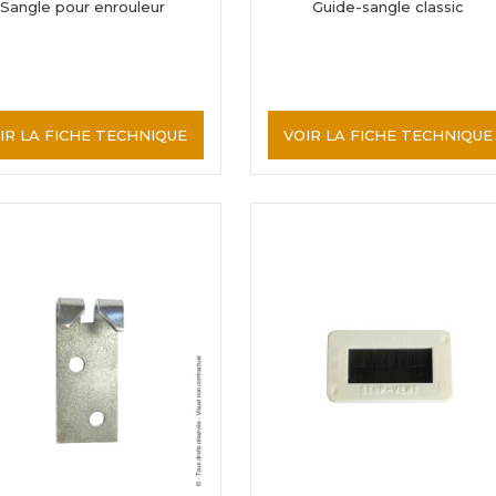
Sangle pour enrouleur
Guide-sangle classic
IR LA FICHE TECHNIQUE
VOIR LA FICHE TECHNIQUE