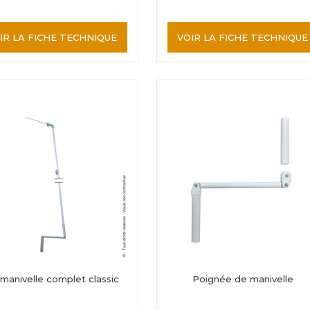
IR LA FICHE TECHNIQUE
VOIR LA FICHE TECHNIQUE
 manivelle complet classic
Poignée de manivelle