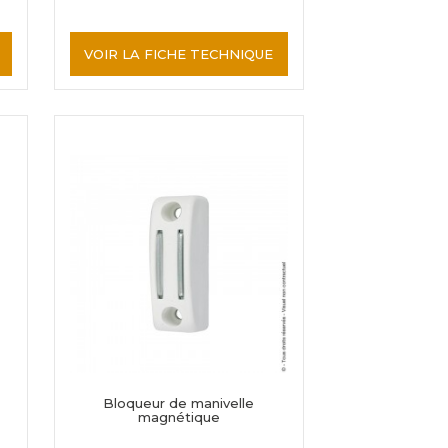
VOIR LA FICHE TECHNIQUE
Bloqueur de manivelle
magnétique