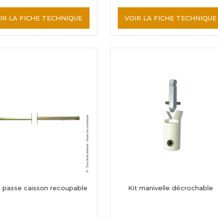
IR LA FICHE TECHNIQUE
VOIR LA FICHE TECHNIQUE
 passe caisson recoupable
Kit manivelle décrochable