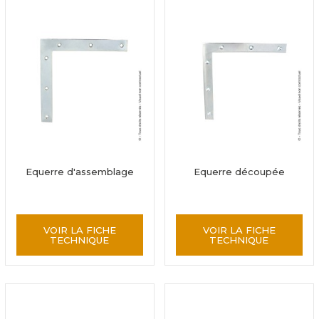
Equerre d'assemblage
Equerre découpée
VOIR LA FICHE
VOIR LA FICHE
TECHNIQUE
TECHNIQUE