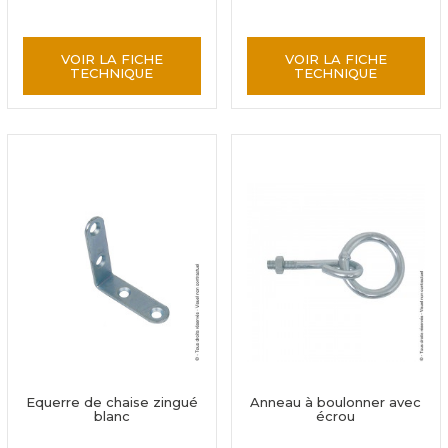
VOIR LA FICHE
VOIR LA FICHE
TECHNIQUE
TECHNIQUE
Equerre de chaise zingué
Anneau à boulonner avec
blanc
écrou