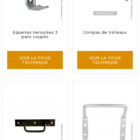
Equerres nervurées 3
Compas de tréteaux
pans coupés
VOIR LA FICHE
VOIR LA FICHE
TECHNIQUE
TECHNIQUE