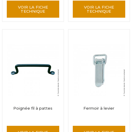
VOIR LA FICHE
VOIR LA FICHE
TECHNIQUE
TECHNIQUE
Poignée fil à pattes
Fermoir à levier