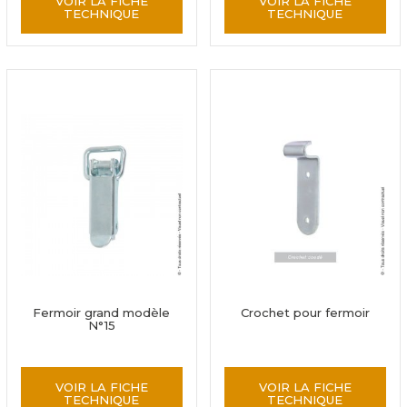
VOIR LA FICHE
VOIR LA FICHE
TECHNIQUE
TECHNIQUE
Fermoir grand modèle
Crochet pour fermoir
N°15
VOIR LA FICHE
VOIR LA FICHE
TECHNIQUE
TECHNIQUE