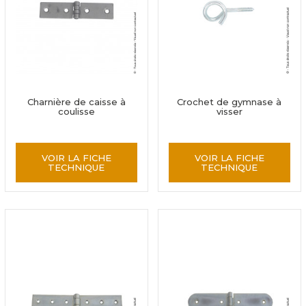
Charnière de caisse à
Crochet de gymnase à
coulisse
visser
VOIR LA FICHE
VOIR LA FICHE
TECHNIQUE
TECHNIQUE