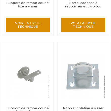
Support de rampe coudé
Porte-cadenas à
fixe à visser
recouvrement + piton
VOIR LA FICHE
VOIR LA FICHE
TECHNIQUE
TECHNIQUE
Support de rampe coudé
Piton sur platine à visser