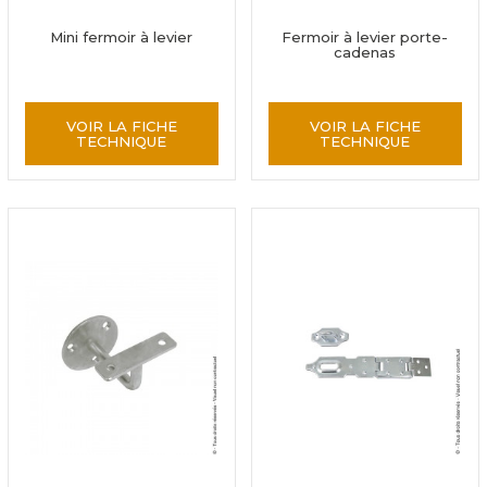
Mini fermoir à levier
Fermoir à levier porte-
cadenas
VOIR LA FICHE
VOIR LA FICHE
TECHNIQUE
TECHNIQUE