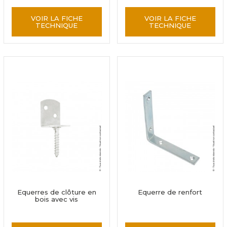
VOIR LA FICHE
VOIR LA FICHE
TECHNIQUE
TECHNIQUE
Equerres de clôture en
Equerre de renfort
bois avec vis