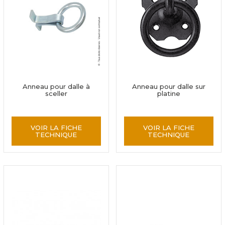
Anneau pour dalle à
Anneau pour dalle sur
sceller
platine
VOIR LA FICHE
VOIR LA FICHE
TECHNIQUE
TECHNIQUE