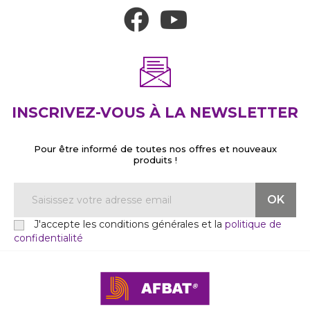
INSCRIVEZ-VOUS À LA NEWSLETTER
Pour être informé de toutes nos offres et nouveaux
produits !
J'accepte les conditions générales et la
politique de
confidentialité