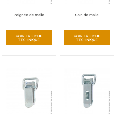
Poignée de malle
Coin de malle
VOIR LA FICHE
VOIR LA FICHE
TECHNIQUE
TECHNIQUE