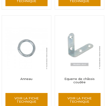
TECHNIQUE
TECHNIQUE
Anneau
Equerre de châssis
coudée
VOIR LA FICHE
VOIR LA FICHE
TECHNIQUE
TECHNIQUE