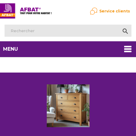
Service clients

MENU