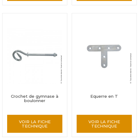
Crochet de gymnase à
Equerre en T
boulonner
VOIR LA FICHE
VOIR LA FICHE
TECHNIQUE
TECHNIQUE