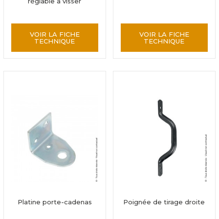
réglable à visser
VOIR LA FICHE
VOIR LA FICHE
TECHNIQUE
TECHNIQUE
Platine porte-cadenas
Poignée de tirage droite