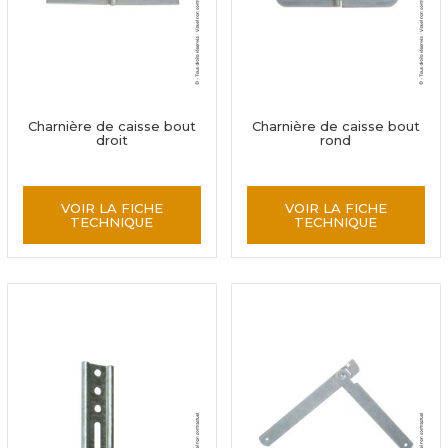
Charnière de caisse bout
Charnière de caisse bout
droit
rond
VOIR LA FICHE
VOIR LA FICHE
TECHNIQUE
TECHNIQUE