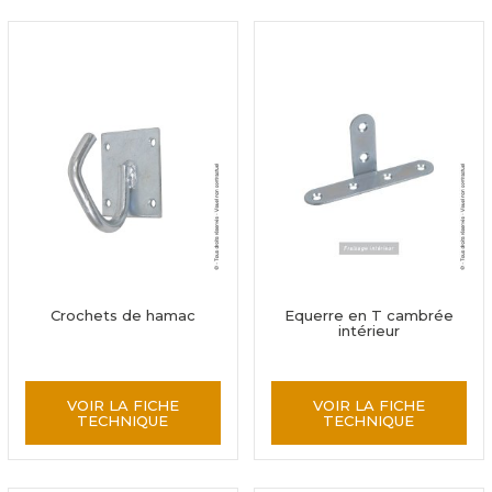
Crochets de hamac
Equerre en T cambrée
intérieur
VOIR LA FICHE
VOIR LA FICHE
TECHNIQUE
TECHNIQUE