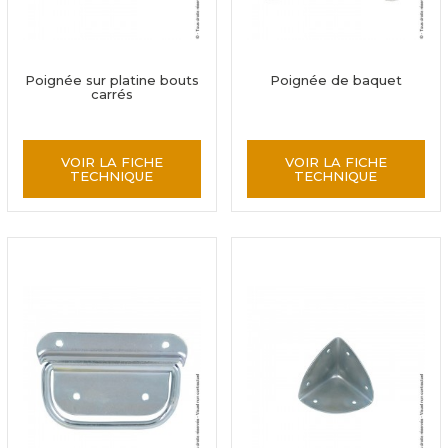
Poignée sur platine bouts
Poignée de baquet
carrés
VOIR LA FICHE
VOIR LA FICHE
TECHNIQUE
TECHNIQUE