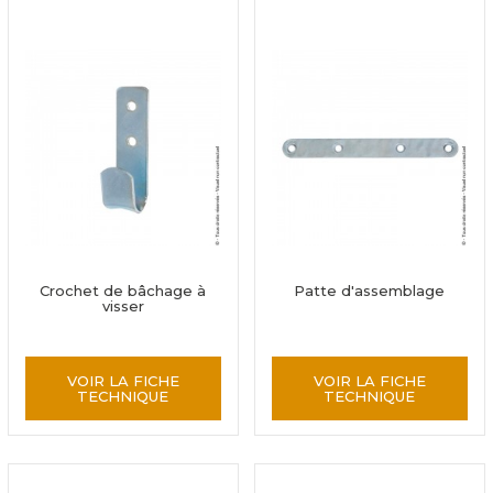
Crochet de bâchage à
Patte d'assemblage
visser
VOIR LA FICHE
VOIR LA FICHE
TECHNIQUE
TECHNIQUE