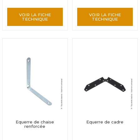
VOIR LA FICHE
VOIR LA FICHE
TECHNIQUE
TECHNIQUE
Equerre de chaise
Equerre de cadre
renforcée