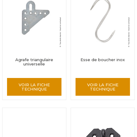
Agrafe triangulaire
Esse de boucher inox
universelle
VOIR LA FICHE
VOIR LA FICHE
TECHNIQUE
TECHNIQUE