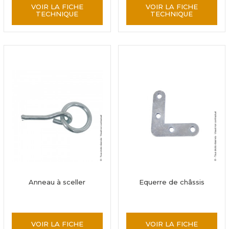
VOIR LA FICHE
VOIR LA FICHE
TECHNIQUE
TECHNIQUE
Anneau à sceller
Equerre de châssis
VOIR LA FICHE
VOIR LA FICHE