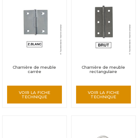
Charnière de meuble
Charnière de meuble
carrée
rectangulaire
VOIR LA FICHE
VOIR LA FICHE
TECHNIQUE
TECHNIQUE