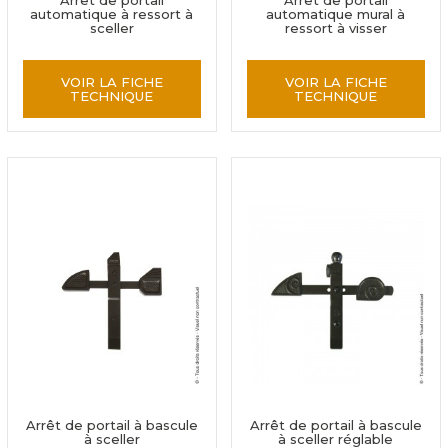
Arrêt de portail
Arrêt de portail
automatique à ressort à
automatique mural à
sceller
ressort à visser
VOIR LA FICHE
VOIR LA FICHE
TECHNIQUE
TECHNIQUE
Arrêt de portail à bascule
Arrêt de portail à bascule
à sceller
à sceller réglable