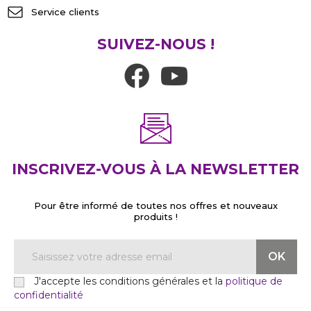
Service clients
SUIVEZ-NOUS !
INSCRIVEZ-VOUS À LA NEWSLETTER
Pour être informé de toutes nos offres et nouveaux
produits !
J'accepte les conditions générales et la
politique de
confidentialité