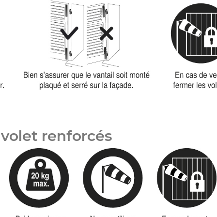
 volet renforcés