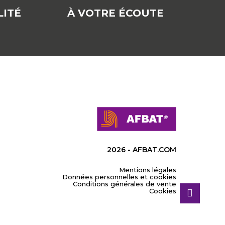
ITÉ
À VOTRE ÉCOUTE
2026 - AFBAT.COM
Mentions légales
Données personnelles et cookies
Conditions générales de vente
Cookies