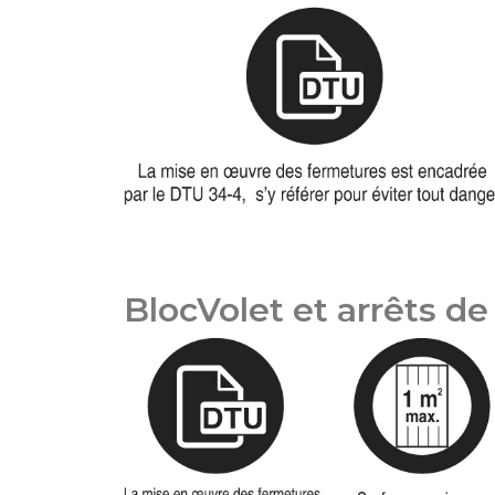
BlocVolet et arrêts de