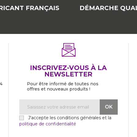
RICANT FRANÇAIS
DÉMARCHE QUAL
INSCRIVEZ-VOUS À LA
NEWSLETTER
04
Pour être informé de toutes nos
offres et nouveaux produits !
J'accepte les conditions générales et la
politique de confidentialité