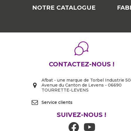
NOTRE CATALOGUE
FAB
CONTACTEZ-NOUS !
Afbat - une marque de Torbel Industrie 5
Avenue du Canton de Levens - 06690
TOURRETTE-LEVENS
Service clients
SUIVEZ-NOUS !