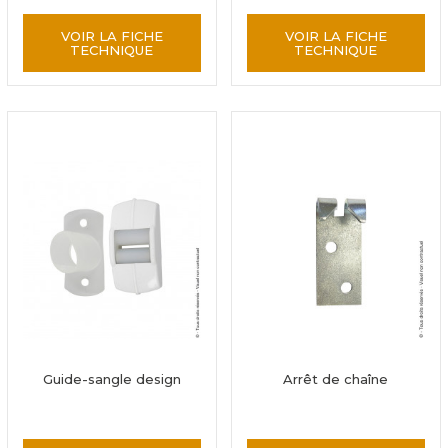
VOIR LA FICHE
VOIR LA FICHE
TECHNIQUE
TECHNIQUE
Guide-sangle design
Arrêt de chaîne