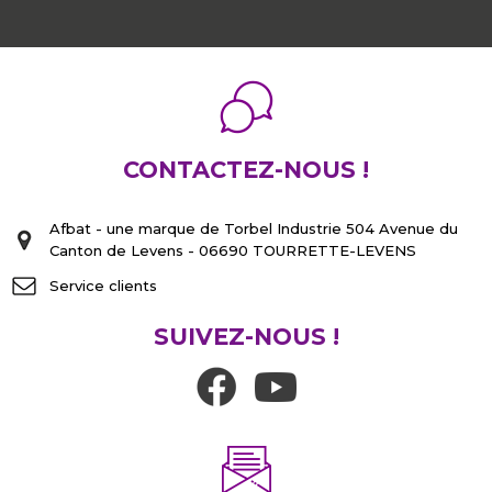
CONTACTEZ-NOUS !
Afbat - une marque de Torbel Industrie 504 Avenue du
Canton de Levens - 06690 TOURRETTE-LEVENS
Service clients
SUIVEZ-NOUS !