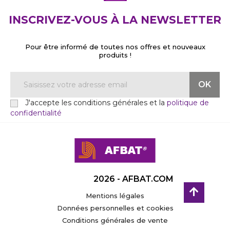
INSCRIVEZ-VOUS À LA NEWSLETTER
Pour être informé de toutes nos offres et nouveaux
produits !
J'accepte les conditions générales et la
politique de
confidentialité
2026 - AFBAT.COM
Mentions légales
Données personnelles et cookies
Conditions générales de vente