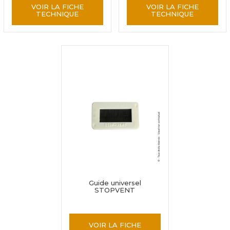
VOIR LA FICHE
VOIR LA FICHE
TECHNIQUE
TECHNIQUE
Guide universel
STOPVENT
VOIR LA FICHE