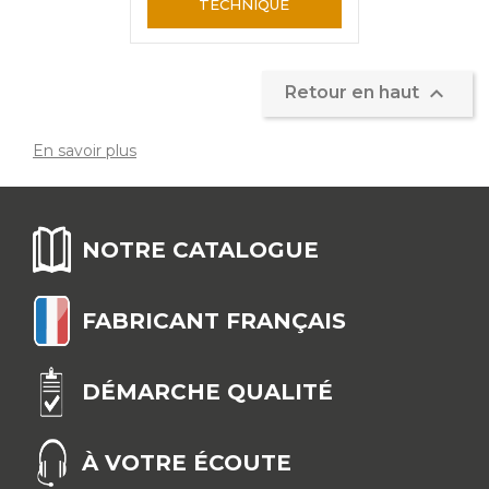
TECHNIQUE

Retour en haut
En savoir plus
NOTRE CATALOGUE
FABRICANT FRANÇAIS
DÉMARCHE QUALITÉ
À VOTRE ÉCOUTE