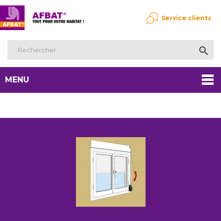
Service clients

MENU