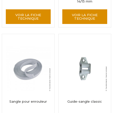
14/15 mm
VOIR LA FICHE
VOIR LA FICHE
TECHNIQUE
TECHNIQUE
Sangle pour enrouleur
Guide-sangle classic