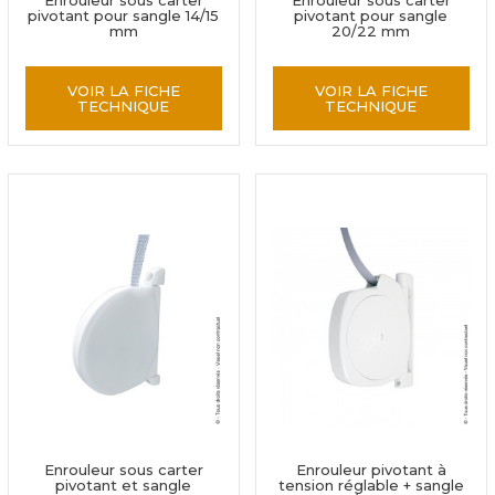
Enrouleur sous carter
Enrouleur sous carter
pivotant pour sangle 14/15
pivotant pour sangle
mm
20/22 mm
VOIR LA FICHE
VOIR LA FICHE
TECHNIQUE
TECHNIQUE
Enrouleur sous carter
Enrouleur pivotant à
pivotant et sangle
tension réglable + sangle