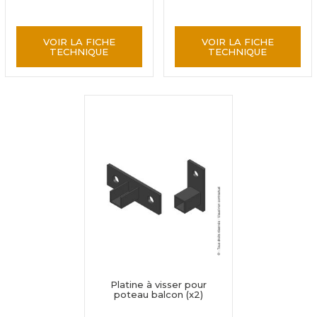
VOIR LA FICHE
VOIR LA FICHE
TECHNIQUE
TECHNIQUE
Platine à visser pour
poteau balcon (x2)