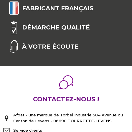
FABRICANT FRANÇAIS
DÉMARCHE QUALITÉ
À VOTRE ÉCOUTE
CONTACTEZ-NOUS !
Afbat - une marque de Torbel Industrie 504 Avenue du
Canton de Levens - 06690 TOURRETTE-LEVENS
Service clients