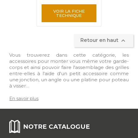
VOIR LA FICHE
TECHNIQUE

Retour en haut
Vous trouverez dans cette catégorie, les
accessoires pour monter vous même votre garde-
corps et ainsi pouvoir faire l'assemblage des grilles
entre-elles à l'aide d'un petit accessoire comme
une jonction, un angle ou une platine pour poteau
à visser…
En savoir plus
NOTRE CATALOGUE