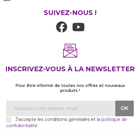
SUIVEZ-NOUS !
INSCRIVEZ-VOUS À LA NEWSLETTER
Pour être informé de toutes nos offres et nouveaux
produits !
J'accepte les conditions générales et la
politique de
confidentialité