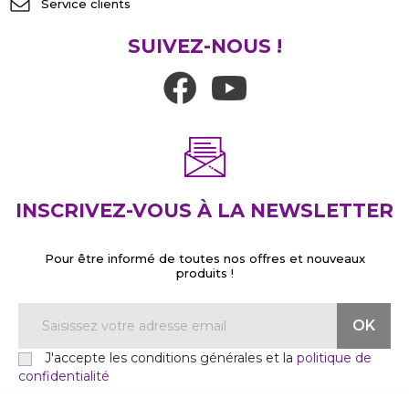
Service clients
SUIVEZ-NOUS !
INSCRIVEZ-VOUS À LA NEWSLETTER
Pour être informé de toutes nos offres et nouveaux
produits !
J'accepte les conditions générales et la
politique de
confidentialité