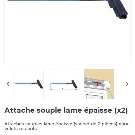


Attache souple lame épaisse (x2)
Attaches souples lame épaisse (sachet de 2 pièces) pour
volets roulants