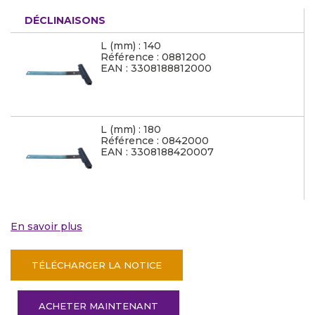
DÉCLINAISONS
L (mm) : 140
Référence : 0881200
EAN : 3308188812000
L (mm) : 180
Référence : 0842000
EAN : 3308188420007
En savoir plus
TÉLÉCHARGER LA NOTICE
ACHETER MAINTENANT