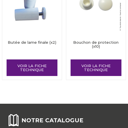
Butée de lame finale (x2)
Bouchon de protection
(x10)
VOIR LA FICHE
VOIR LA FICHE
TECHNIQUE
TECHNIQUE
NOTRE CATALOGUE