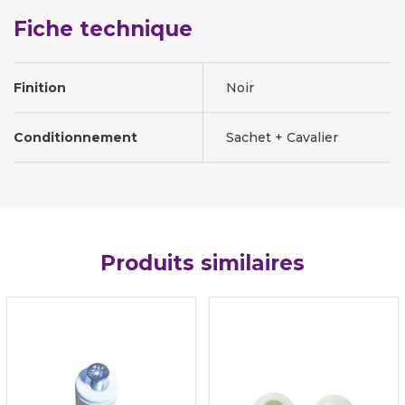
Fiche technique
Finition
Noir
Conditionnement
Sachet + Cavalier
Produits similaires