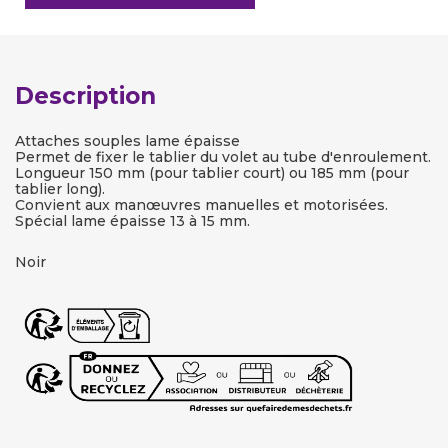
Description
Attaches souples lame épaisse
Permet de fixer le tablier du volet au tube d'enroulement.
Longueur 150 mm (pour tablier court) ou 185 mm (pour
tablier long).
Convient aux manœuvres manuelles et motorisées.
Spécial lame épaisse 13 à 15 mm.
Noir