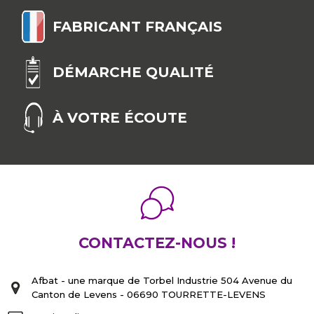
FABRICANT FRANÇAIS
DÉMARCHE QUALITÉ
À VOTRE ÉCOUTE
CONTACTEZ-NOUS !
Afbat - une marque de Torbel Industrie 504 Avenue du
Canton de Levens - 06690 TOURRETTE-LEVENS