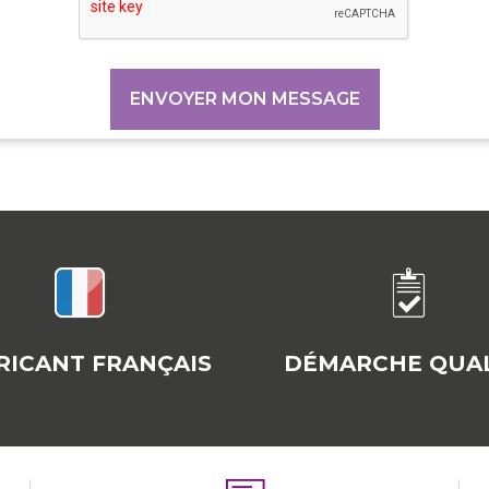
RICANT FRANÇAIS
DÉMARCHE QUAL