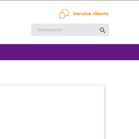
Service clients
