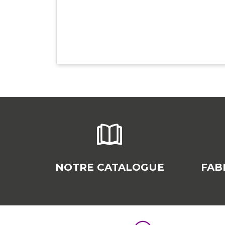
NOTRE CATALOGUE
FAB