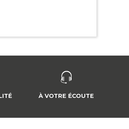
ITÉ
À VOTRE ÉCOUTE