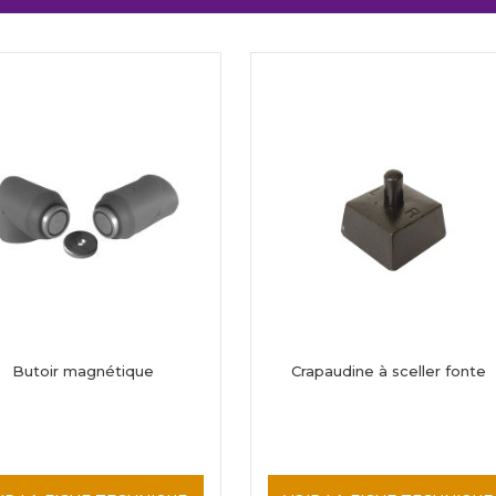
Butoir magnétique
Crapaudine à sceller fonte