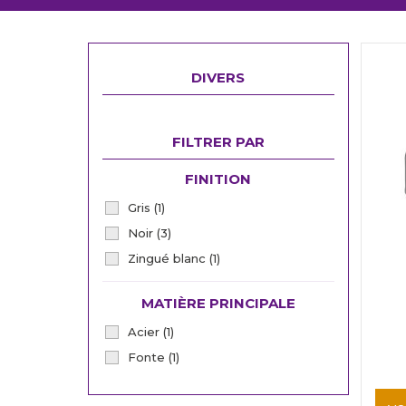
DIVERS
FILTRER PAR
FINITION
Gris
(1)
Noir
(3)
Zingué blanc
(1)
MATIÈRE PRINCIPALE
Acier
(1)
Fonte
(1)