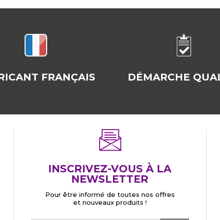
RICANT FRANÇAIS
DÉMARCHE QUAL
INSCRIVEZ-VOUS À LA
NEWSLETTER
Pour être informé de toutes nos offres
et nouveaux produits !