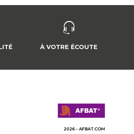
ITÉ
À VOTRE ÉCOUTE
2026 - AFBAT.COM