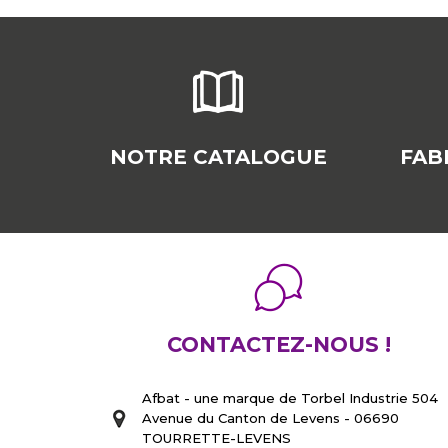
NOTRE CATALOGUE
FAB
CONTACTEZ-NOUS !
Afbat - une marque de Torbel Industrie 504
Avenue du Canton de Levens - 06690
TOURRETTE-LEVENS