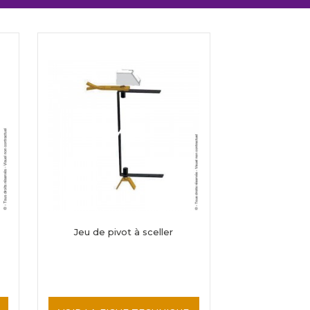
Jeu de pivot à sceller