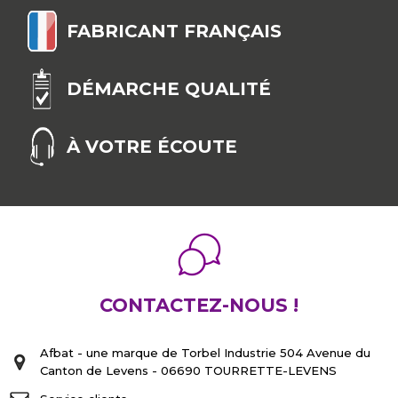
FABRICANT FRANÇAIS
DÉMARCHE QUALITÉ
À VOTRE ÉCOUTE
CONTACTEZ-NOUS !
Afbat - une marque de Torbel Industrie 504 Avenue du
Canton de Levens - 06690 TOURRETTE-LEVENS