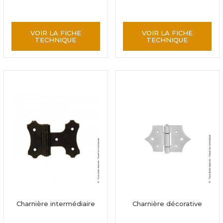
VOIR LA FICHE
VOIR LA FICHE
TECHNIQUE
TECHNIQUE
Charnière intermédiaire
Charnière décorative