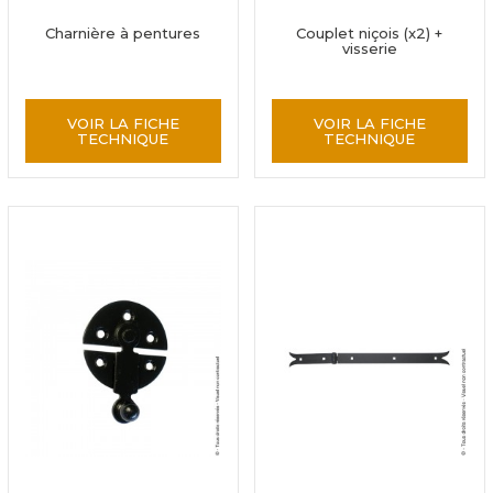
Charnière à pentures
Couplet niçois (x2) +
visserie
VOIR LA FICHE
VOIR LA FICHE
TECHNIQUE
TECHNIQUE