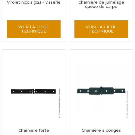
Virolet niçois (x2) + visserie
Charnière de jumelage
queue de carpe
VOIR LA FICHE
VOIR LA FICHE
TECHNIQUE
TECHNIQUE
Charnière forte
Charnière à congés