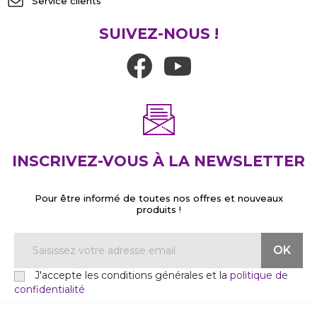
Service clients
SUIVEZ-NOUS !
INSCRIVEZ-VOUS À LA NEWSLETTER
Pour être informé de toutes nos offres et nouveaux
produits !
J'accepte les conditions générales et la
politique de
confidentialité