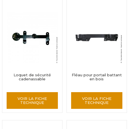
Loquet de sécurité
Fléau pour portail battant
cadenassable
en bois
VOIR LA FICHE
VOIR LA FICHE
TECHNIQUE
TECHNIQUE