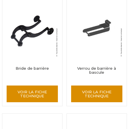
Bride de barrière
Verrou de barrière à
bascule
VOIR LA FICHE
VOIR LA FICHE
TECHNIQUE
TECHNIQUE