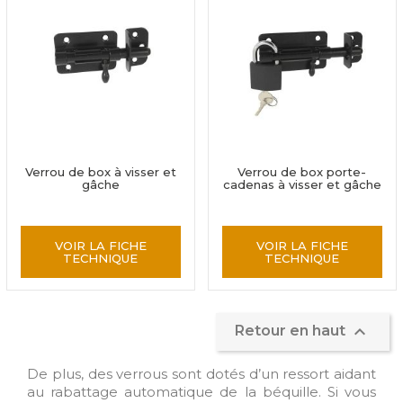
Verrou de box à visser et
Verrou de box porte-
gâche
cadenas à visser et gâche
VOIR LA FICHE
VOIR LA FICHE
TECHNIQUE
TECHNIQUE

Retour en haut
De plus, des verrous sont dotés d’un ressort aidant
au rabattage automatique de la béquille. Si vous