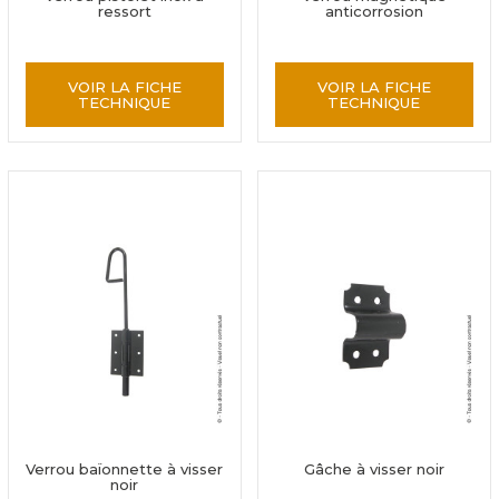
ressort
anticorrosion
VOIR LA FICHE
VOIR LA FICHE
TECHNIQUE
TECHNIQUE
Verrou baïonnette à visser
Gâche à visser noir
noir