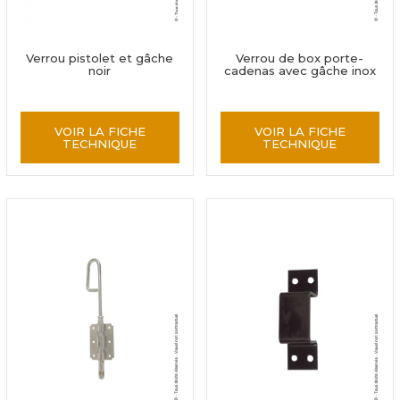
Verrou pistolet et gâche
Verrou de box porte-
noir
cadenas avec gâche inox
VOIR LA FICHE
VOIR LA FICHE
TECHNIQUE
TECHNIQUE