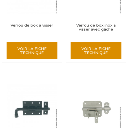
Verrou de box à visser
Verrou de box inox à
visser avec gâche
VOIR LA FICHE
VOIR LA FICHE
TECHNIQUE
TECHNIQUE