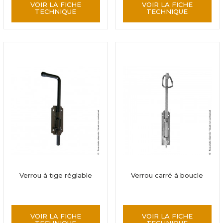
VOIR LA FICHE
VOIR LA FICHE
TECHNIQUE
TECHNIQUE
Verrou à tige réglable
Verrou carré à boucle
VOIR LA FICHE
VOIR LA FICHE