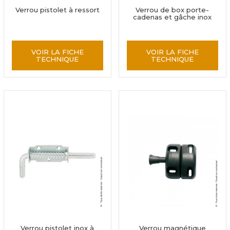
Verrou pistolet à ressort
Verrou de box porte-
cadenas et gâche inox
VOIR LA FICHE
VOIR LA FICHE
TECHNIQUE
TECHNIQUE
Verrou pistolet inox à
Verrou magnétique