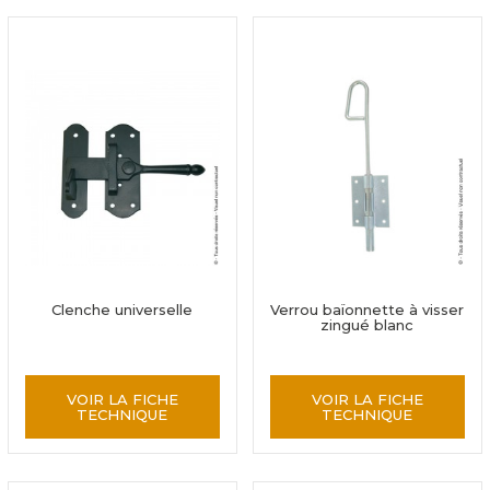
Clenche universelle
Verrou baïonnette à visser
zingué blanc
VOIR LA FICHE
VOIR LA FICHE
TECHNIQUE
TECHNIQUE