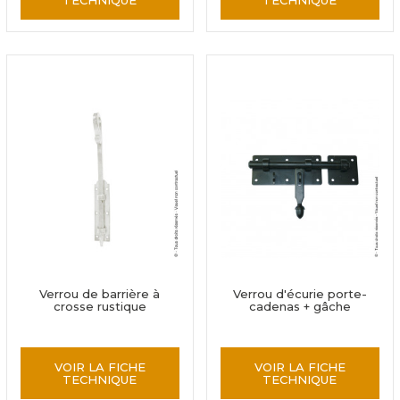
TECHNIQUE
TECHNIQUE
Verrou de barrière à
Verrou d'écurie porte-
crosse rustique
cadenas + gâche
VOIR LA FICHE
VOIR LA FICHE
TECHNIQUE
TECHNIQUE