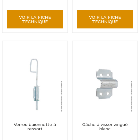
VOIR LA FICHE
VOIR LA FICHE
TECHNIQUE
TECHNIQUE
Verrou baïonnette à
Gâche à visser zingué
ressort
blanc