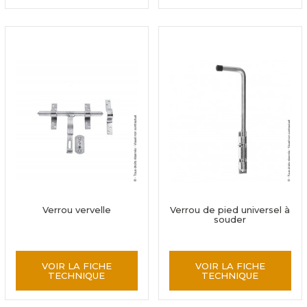
Verrou vervelle
Verrou de pied universel à
souder
VOIR LA FICHE
VOIR LA FICHE
TECHNIQUE
TECHNIQUE