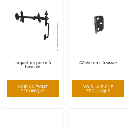
Loquet de porte à
Gâche en L à visser
bascule
VOIR LA FICHE
VOIR LA FICHE
TECHNIQUE
TECHNIQUE