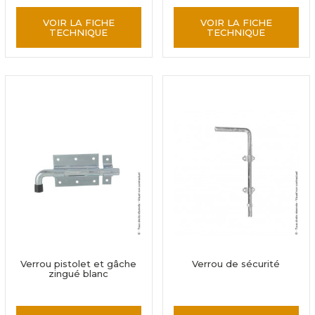
VOIR LA FICHE
VOIR LA FICHE
TECHNIQUE
TECHNIQUE
Verrou pistolet et gâche
Verrou de sécurité
zingué blanc