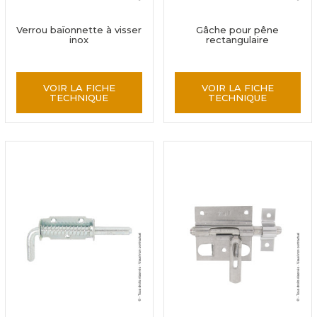
Verrou baïonnette à visser
Gâche pour pêne
inox
rectangulaire
VOIR LA FICHE
VOIR LA FICHE
TECHNIQUE
TECHNIQUE