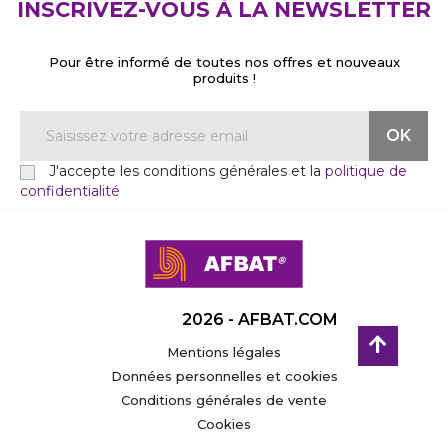
INSCRIVEZ-VOUS À LA NEWSLETTER
Pour être informé de toutes nos offres et nouveaux
produits !
J'accepte les conditions générales et la
politique de
confidentialité
2026 - AFBAT.COM
Mentions légales
Données personnelles et cookies
Conditions générales de vente
Cookies