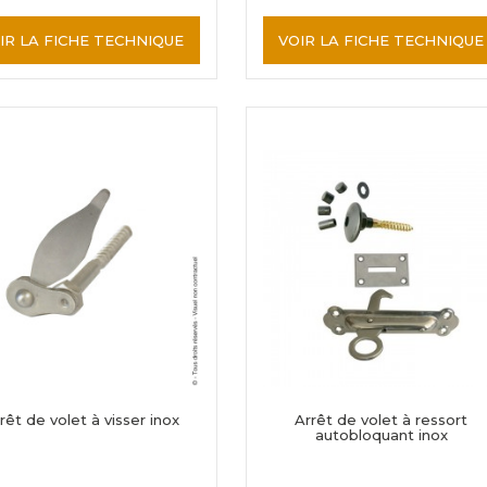
IR LA FICHE TECHNIQUE
VOIR LA FICHE TECHNIQUE
rêt de volet à visser inox
Arrêt de volet à ressort
autobloquant inox