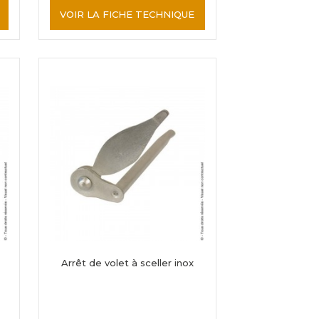
VOIR LA FICHE TECHNIQUE
Arrêt de volet à sceller inox