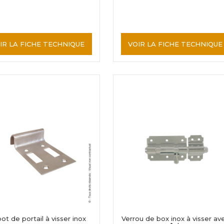
IR LA FICHE TECHNIQUE
VOIR LA FICHE TECHNIQUE
ot de portail à visser inox
Verrou de box inox à visser av