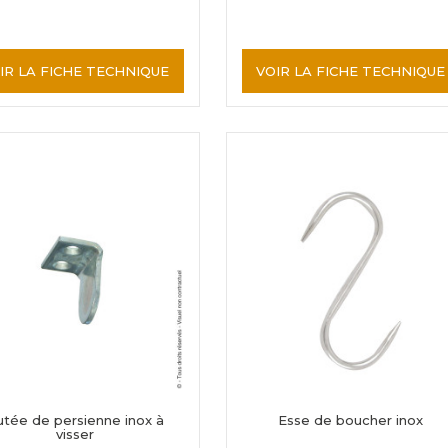
IR LA FICHE TECHNIQUE
VOIR LA FICHE TECHNIQUE
tée de persienne inox à
Esse de boucher inox
visser