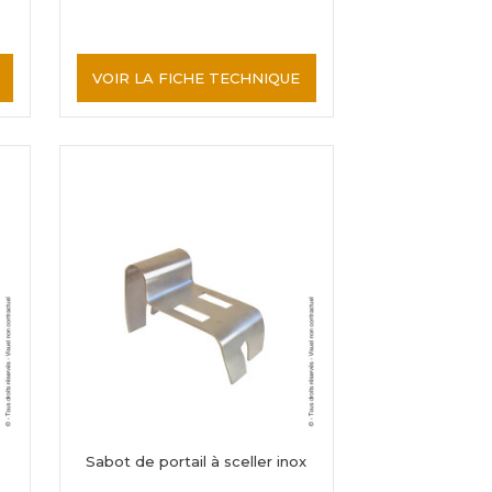
VOIR LA FICHE TECHNIQUE
Sabot de portail à sceller inox