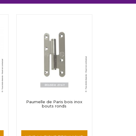
Paumelle de Paris bois inox
bouts ronds