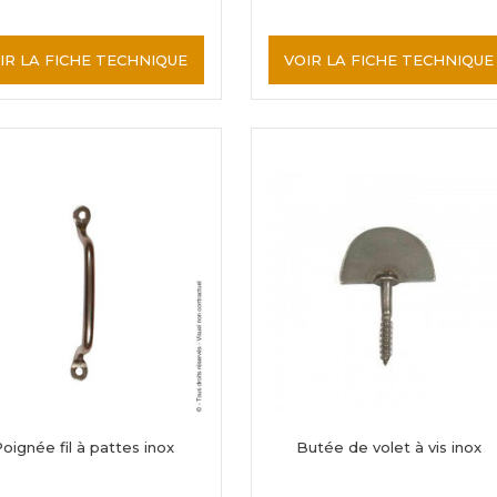
IR LA FICHE TECHNIQUE
VOIR LA FICHE TECHNIQUE
oignée fil à pattes inox
Butée de volet à vis inox