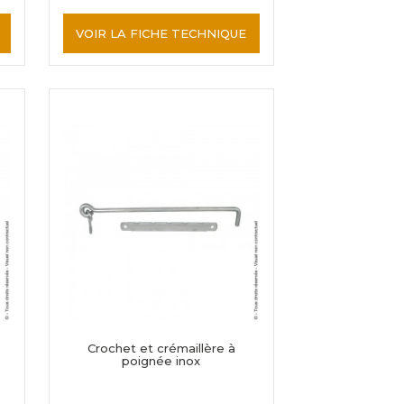
VOIR LA FICHE TECHNIQUE
Crochet et crémaillère à
poignée inox