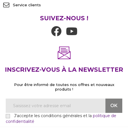
Service clients
SUIVEZ-NOUS !
INSCRIVEZ-VOUS À LA NEWSLETTER
Pour être informé de toutes nos offres et nouveaux
produits !
J'accepte les conditions générales et la
politique de
confidentialité