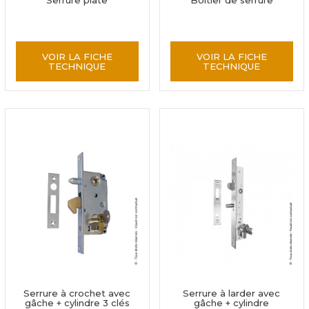
Serrure plate
Boîtier de serrure
VOIR LA FICHE
VOIR LA FICHE
TECHNIQUE
TECHNIQUE
Serrure à crochet avec
Serrure à larder avec
gâche + cylindre 3 clés
gâche + cylindre