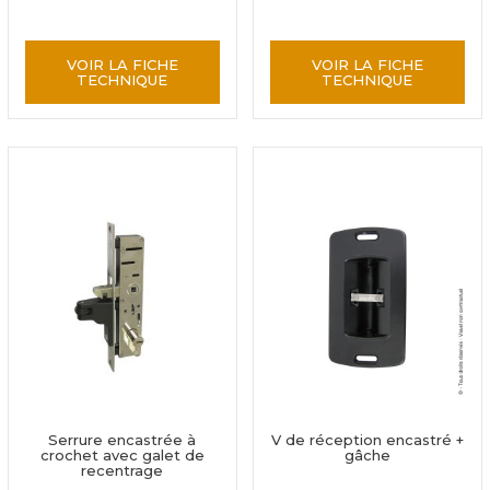
VOIR LA FICHE
VOIR LA FICHE
TECHNIQUE
TECHNIQUE
Serrure encastrée à
V de réception encastré +
crochet avec galet de
gâche
recentrage