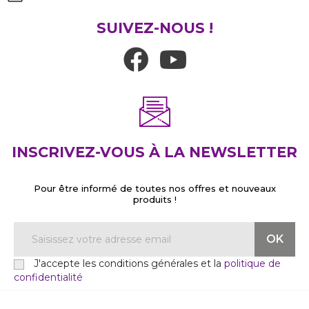
SUIVEZ-NOUS !
INSCRIVEZ-VOUS À LA NEWSLETTER
Pour être informé de toutes nos offres et nouveaux
produits !
J'accepte les conditions générales et la
politique de
confidentialité