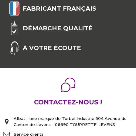
FABRICANT FRANÇAIS
DÉMARCHE QUALITÉ
À VOTRE ÉCOUTE
CONTACTEZ-NOUS !
Afbat - une marque de Torbel Industrie 504 Avenue du
Canton de Levens - 06690 TOURRETTE-LEVENS
Service clients