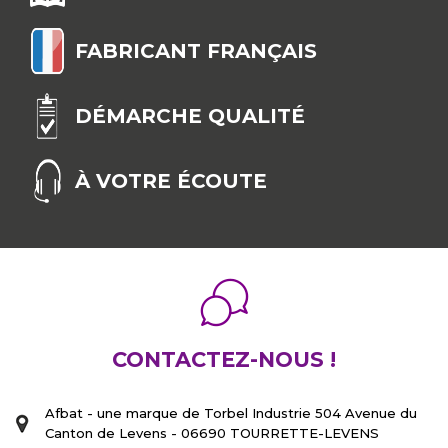
FABRICANT FRANÇAIS
DÉMARCHE QUALITÉ
À VOTRE ÉCOUTE
CONTACTEZ-NOUS !
Afbat - une marque de Torbel Industrie 504 Avenue du
Canton de Levens - 06690 TOURRETTE-LEVENS