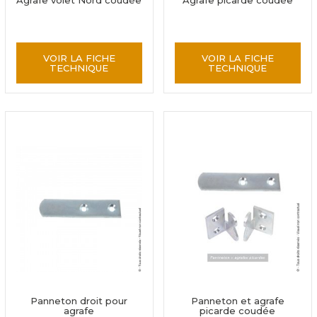
Agrafe volet Nord coudée
Agrafe picarde coudée
VOIR LA FICHE
VOIR LA FICHE
TECHNIQUE
TECHNIQUE
Panneton droit pour
Panneton et agrafe
agrafe
picarde coudée