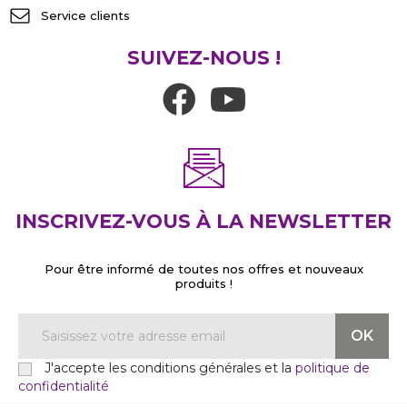
Service clients
SUIVEZ-NOUS !
INSCRIVEZ-VOUS À LA NEWSLETTER
Pour être informé de toutes nos offres et nouveaux
produits !
J'accepte les conditions générales et la
politique de
confidentialité