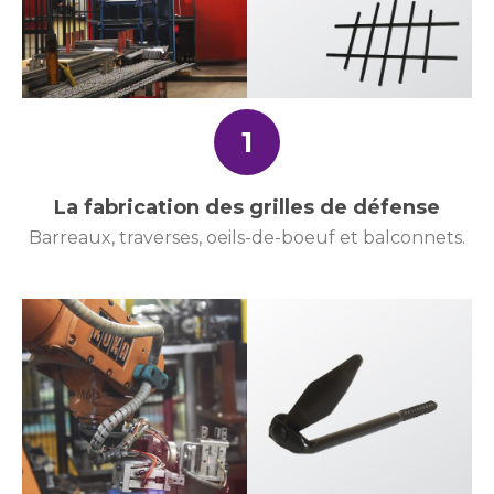
1
La fabrication des grilles de défense
Barreaux, traverses, oeils-de-boeuf et balconnets.