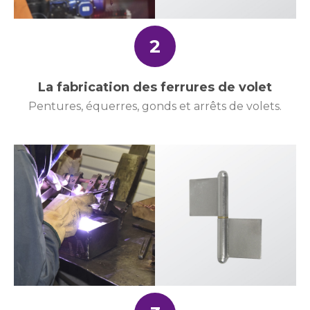
2
La fabrication des ferrures de volet
Pentures, équerres, gonds et arrêts de volets.