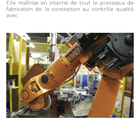
Elle maîtrise en interne de tout le processus de
fabrication de la conception au contrôle qualité
avec :