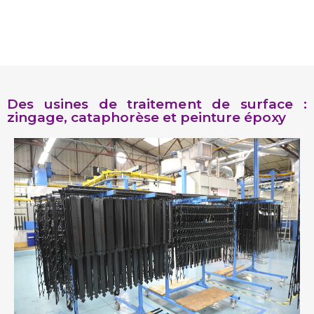
Des usines de traitement de surface :
zingage, cataphorèse et peinture époxy