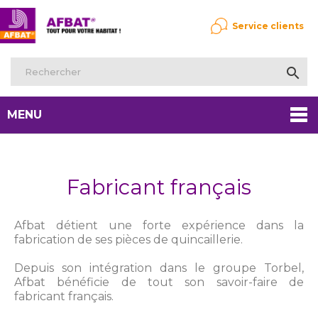
Service clients

MENU
Fabricant français
Afbat détient une forte expérience dans la
fabrication de ses pièces de quincaillerie.
Depuis son intégration dans le groupe Torbel,
Afbat bénéficie de tout son savoir-faire de
fabricant français.