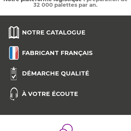
32 000 palettes par an.
NOTRE CATALOGUE
FABRICANT FRANÇAIS
DÉMARCHE QUALITÉ
À VOTRE ÉCOUTE