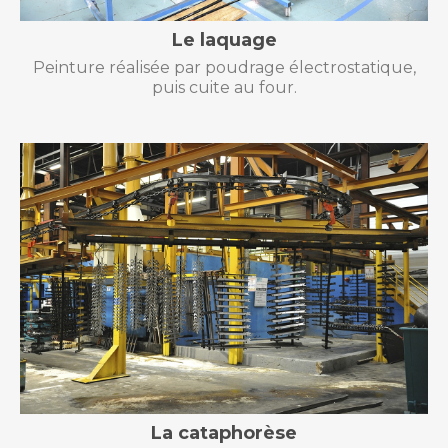
Le laquage
Peinture réalisée par poudrage électrostatique,
puis cuite au four.
La cataphorèse