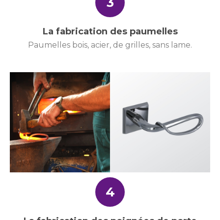
3
La fabrication des paumelles
Paumelles bois, acier, de grilles, sans lame.
4