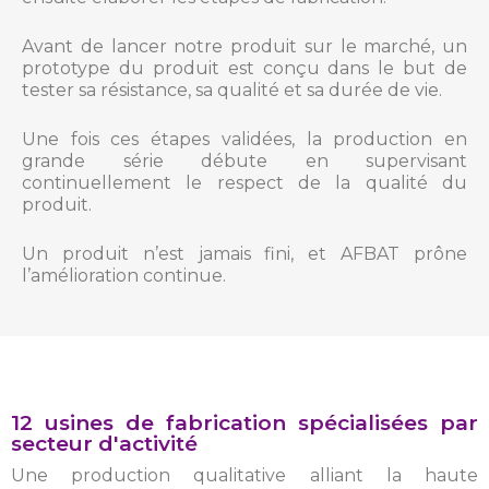
Avant de lancer notre produit sur le marché, un
prototype du produit est conçu dans le but de
tester sa résistance, sa qualité et sa durée de vie.
Une fois ces étapes validées, la production en
grande série débute en supervisant
continuellement le respect de la qualité du
produit.
Un produit n’est jamais fini, et AFBAT prône
l’amélioration continue.
12 usines de fabrication spécialisées par
secteur d'activité
Une production qualitative alliant la haute