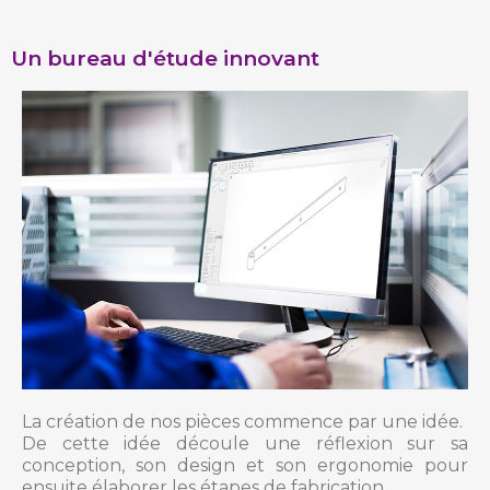
Un bureau d'étude innovant
La création de nos pièces commence par une idée.
De cette idée découle une réflexion sur sa
conception, son design et son ergonomie pour
ensuite élaborer les étapes de fabrication.