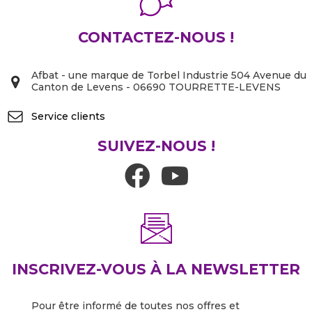
CONTACTEZ-NOUS !
Afbat - une marque de Torbel Industrie 504 Avenue du
Canton de Levens - 06690 TOURRETTE-LEVENS
Service clients
SUIVEZ-NOUS !
INSCRIVEZ-VOUS À LA NEWSLETTER
Pour être informé de toutes nos offres et