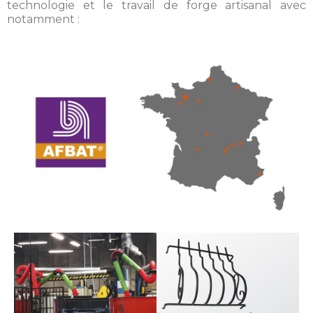
technologie et le travail de forge artisanal avec
notamment :