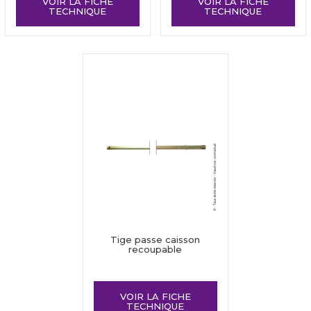
VOIR LA FICHE
VOIR LA FICHE
TECHNIQUE
TECHNIQUE
Tige passe caisson
recoupable
VOIR LA FICHE
TECHNIQUE