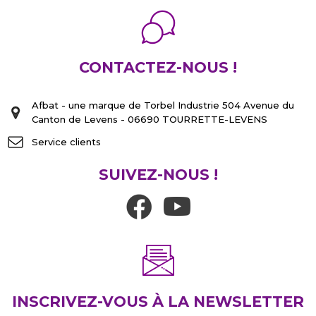
CONTACTEZ-NOUS !
Afbat - une marque de Torbel Industrie 504 Avenue du
Canton de Levens - 06690 TOURRETTE-LEVENS
Service clients
SUIVEZ-NOUS !
INSCRIVEZ-VOUS À LA NEWSLETTER