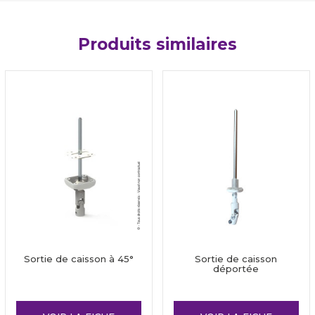
Produits similaires
Sortie de caisson à 45°
Sortie de caisson
déportée