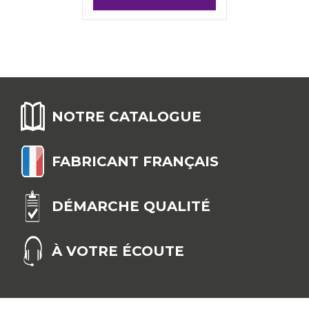
NOTRE CATALOGUE
FABRICANT FRANÇAIS
DÉMARCHE QUALITÉ
À VOTRE ÉCOUTE