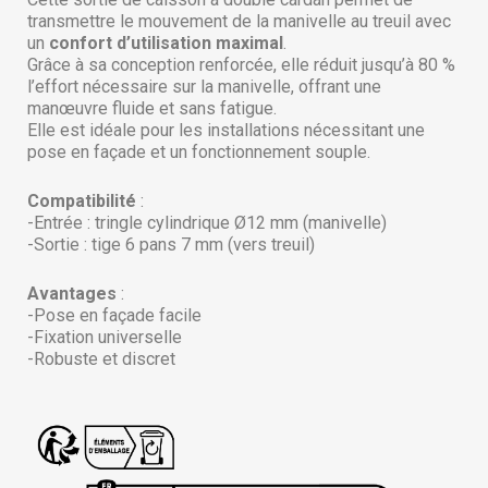
transmettre le mouvement de la manivelle au treuil avec
un
confort d’utilisation maximal
.
Grâce à sa conception renforcée, elle réduit jusqu’à 80 %
l’effort nécessaire sur la manivelle, offrant une
manœuvre fluide et sans fatigue.
Elle est idéale pour les installations nécessitant une
pose en façade et un fonctionnement souple.
Compatibilité
:
-Entrée : tringle cylindrique Ø12 mm (manivelle)
-Sortie : tige 6 pans 7 mm (vers treuil)
Avantages
:
-Pose en façade facile
-Fixation universelle
-Robuste et discret