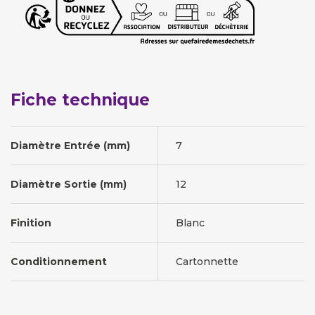
Fiche technique
Diamètre Entrée (mm)
7
Diamètre Sortie (mm)
12
Finition
Blanc
Conditionnement
Cartonnette