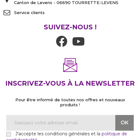
Canton de Levens - 06690 TOURRETTE-LEVENS
Service clients
SUIVEZ-NOUS !
INSCRIVEZ-VOUS À LA NEWSLETTER
Pour être informé de toutes nos offres et nouveaux
produits !
J'accepte les conditions générales et la
politique de