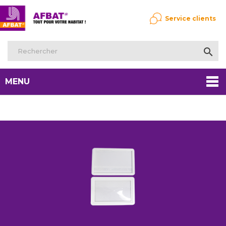
Service clients

MENU