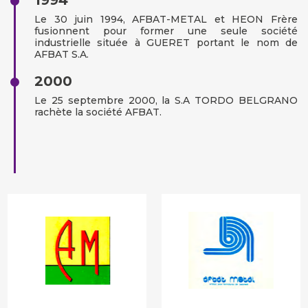
Le 30 juin 1994, AFBAT-METAL et HEON Frère
fusionnent pour former une seule société
industrielle située à GUERET portant le nom de
AFBAT S.A.
2000
Le 25 septembre 2000, la S.A TORDO BELGRANO
rachète la société AFBAT.