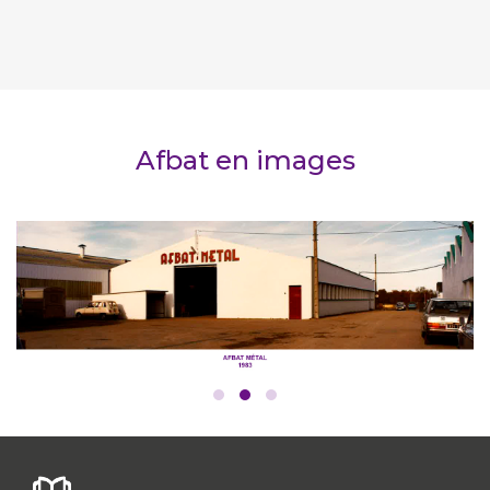
Afbat en images