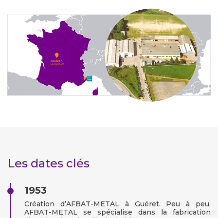
Les dates clés
1953
Création d’AFBAT-METAL à Guéret. Peu à peu,
AFBAT-METAL se spécialise dans la fabrication