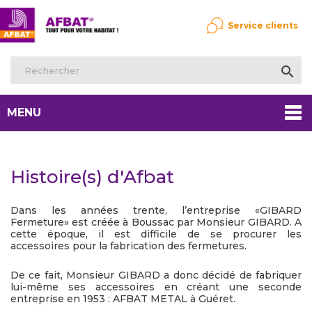
Service clients

MENU
Histoire(s) d'Afbat
Dans les années trente, l’entreprise «GIBARD
Fermeture» est créée à Boussac par Monsieur GIBARD. A
cette époque, il est difficile de se procurer les
accessoires pour la fabrication des fermetures.
De ce fait, Monsieur GIBARD a donc décidé de fabriquer
lui-même ses accessoires en créant une seconde
entreprise en 1953 : AFBAT METAL à Guéret.