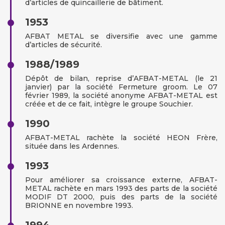
d’articles de quincaillerie de bâtiment.
1953
AFBAT METAL se diversifie avec une gamme
d’articles de sécurité.
1988/1989
Dépôt de bilan, reprise d’AFBAT-METAL (le 21
janvier) par la société Fermeture groom. Le 07
février 1989, la société anonyme AFBAT-METAL est
créée et de ce fait, intègre le groupe Souchier.
1990
AFBAT-METAL rachète la société HEON Frère,
située dans les Ardennes.
1993
Pour améliorer sa croissance externe, AFBAT-
METAL rachète en mars 1993 des parts de la société
MODIF DT 2000, puis des parts de la société
BRIONNE en novembre 1993.
1994