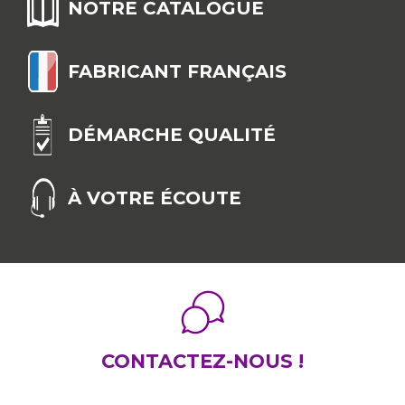
NOTRE CATALOGUE
FABRICANT FRANÇAIS
DÉMARCHE QUALITÉ
À VOTRE ÉCOUTE
CONTACTEZ-NOUS !