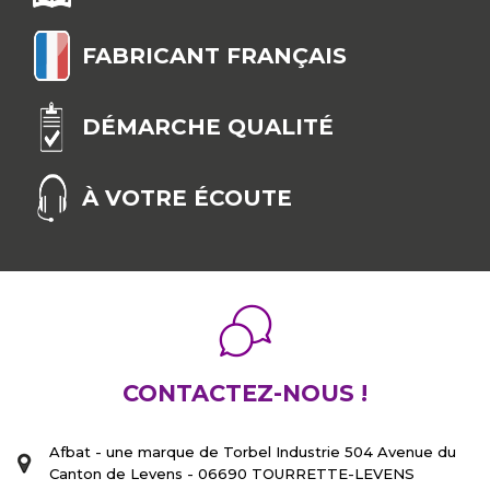
FABRICANT FRANÇAIS
DÉMARCHE QUALITÉ
À VOTRE ÉCOUTE
CONTACTEZ-NOUS !
Afbat - une marque de Torbel Industrie 504 Avenue du
Canton de Levens - 06690 TOURRETTE-LEVENS