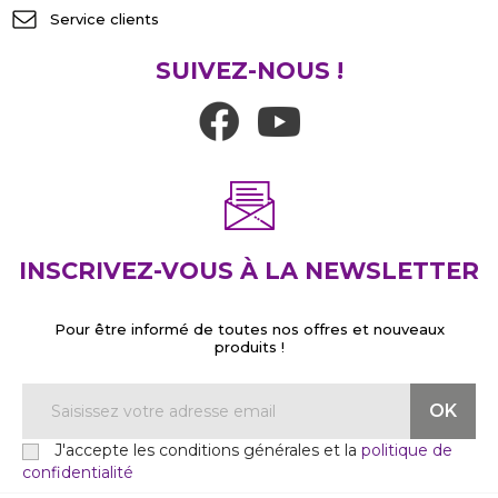
Service clients
SUIVEZ-NOUS !
INSCRIVEZ-VOUS À LA NEWSLETTER
Pour être informé de toutes nos offres et nouveaux
produits !
J'accepte les conditions générales et la
politique de
confidentialité