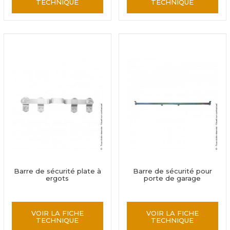
TECHNIQUE
TECHNIQUE
Barre de sécurité plate à
Barre de sécurité pour
ergots
porte de garage
VOIR LA FICHE
VOIR LA FICHE
TECHNIQUE
TECHNIQUE