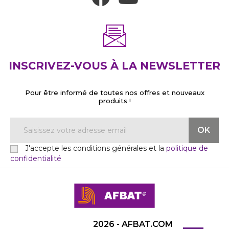
INSCRIVEZ-VOUS À LA NEWSLETTER
Pour être informé de toutes nos offres et nouveaux
produits !
J'accepte les conditions générales et la
politique de
confidentialité
2026 - AFBAT.COM