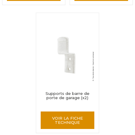
Supports de barre de
porte de garage (x2)
VOIR LA FICHE
TECHNIQUE