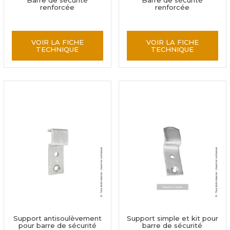
Barre de sécurité
Barre de sécurité
renforcée
renforcée
VOIR LA FICHE
VOIR LA FICHE
TECHNIQUE
TECHNIQUE
Support antisoulèvement
Support simple et kit pour
pour barre de sécurité
barre de sécurité