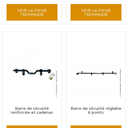
VOIR LA FICHE
VOIR LA FICHE
TECHNIQUE
TECHNIQUE
Barre de sécurité
Barre de sécurité réglable
renforcée et cadenas
6 points