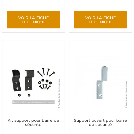
VOIR LA FICHE
VOIR LA FICHE
TECHNIQUE
TECHNIQUE
Kit support pour barre de
Support ouvert pour barre
sécurité
de sécurité