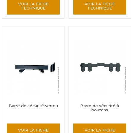
VOIR LA FICHE
VOIR LA FICHE
TECHNIQUE
TECHNIQUE
Barre de sécurité verrou
Barre de sécurité à
boutons
VOIR LA FICHE
VOIR LA FICHE