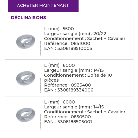
ACHETER MAINTENANT
DÉCLINAISONS
L (mm) : 5500
Largeur sangle (mm) : 20/22
Conditionnement : Sachet + Cavalier
Référence : 0851000
EAN : 3308188510005
L (mm) : 6000
Largeur sangle (mm) : 14/15
Conditionnement : Boîte de 10
pièces
Référence : 0933400
EAN : 3308189334006
L (mm) : 6000
Largeur sangle (mm) : 14/15
Conditionnement : Sachet + Cavalier
Référence : 0850500
EAN : 3308188505001