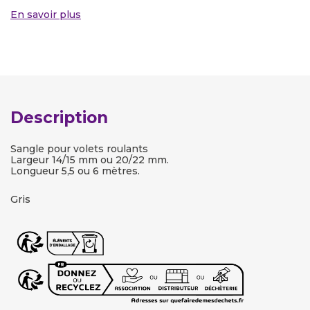
En savoir plus
Description
Sangle pour volets roulants
Largeur 14/15 mm ou 20/22 mm.
Longueur 5,5 ou 6 mètres.
Gris