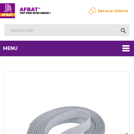
Service clients

MENU