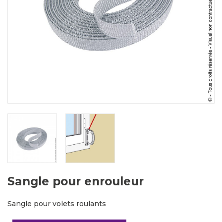
Sangle pour enrouleur
Sangle pour volets roulants