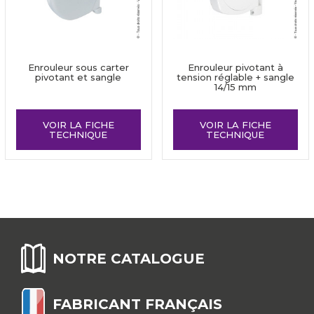
Enrouleur sous carter
Enrouleur pivotant à
pivotant et sangle
tension réglable + sangle
14/15 mm
VOIR LA FICHE
VOIR LA FICHE
TECHNIQUE
TECHNIQUE
NOTRE CATALOGUE
FABRICANT FRANÇAIS