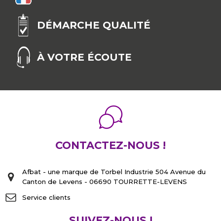
DÉMARCHE QUALITÉ
À VOTRE ÉCOUTE
CONTACTEZ-NOUS !
Afbat - une marque de Torbel Industrie 504 Avenue du
Canton de Levens - 06690 TOURRETTE-LEVENS
Service clients
SUIVEZ-NOUS !