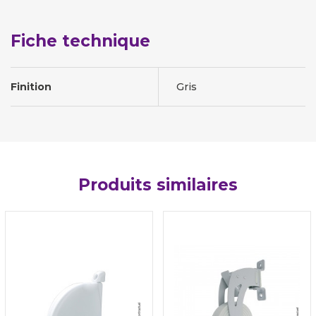
Fiche technique
Finition
Gris
Produits similaires