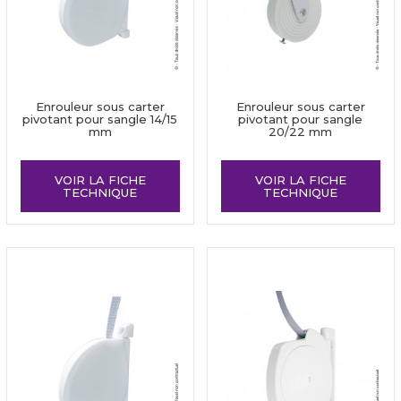
Enrouleur sous carter
Enrouleur sous carter
pivotant pour sangle 14/15
pivotant pour sangle
mm
20/22 mm
VOIR LA FICHE
VOIR LA FICHE
TECHNIQUE
TECHNIQUE