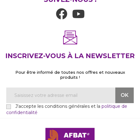
INSCRIVEZ-VOUS À LA NEWSLETTER
Pour être informé de toutes nos offres et nouveaux
produits !
J'accepte les conditions générales et la
politique de
confidentialité