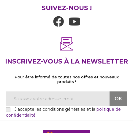
SUIVEZ-NOUS !
INSCRIVEZ-VOUS À LA NEWSLETTER
Pour être informé de toutes nos offres et nouveaux
produits !
J'accepte les conditions générales et la
politique de
confidentialité