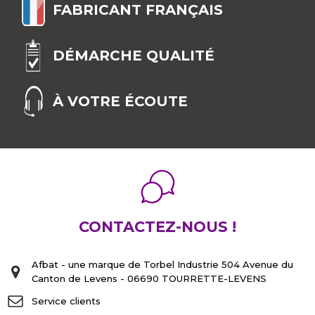
FABRICANT FRANÇAIS
DÉMARCHE QUALITÉ
À VOTRE ÉCOUTE
CONTACTEZ-NOUS !
Afbat - une marque de Torbel Industrie 504 Avenue du
Canton de Levens - 06690 TOURRETTE-LEVENS
Service clients