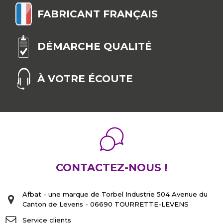
FABRICANT FRANÇAIS
DÉMARCHE QUALITÉ
À VOTRE ÉCOUTE
CONTACTEZ-NOUS !
Afbat - une marque de Torbel Industrie 504 Avenue du
Canton de Levens - 06690 TOURRETTE-LEVENS
Service clients