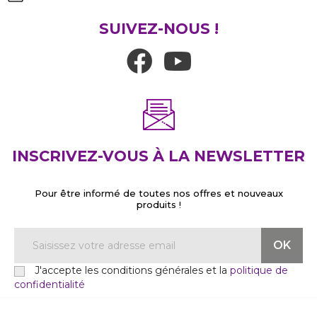
SUIVEZ-NOUS !
INSCRIVEZ-VOUS À LA NEWSLETTER
Pour être informé de toutes nos offres et nouveaux
produits !
J'accepte les conditions générales et la
politique de
confidentialité