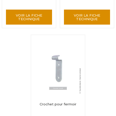
VOIR LA FICHE
VOIR LA FICHE
TECHNIQUE
TECHNIQUE
Crochet pour fermoir