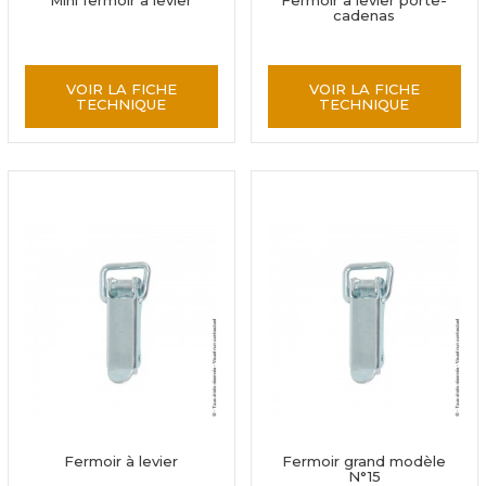
Mini fermoir à levier
Fermoir à levier porte-
cadenas
VOIR LA FICHE
VOIR LA FICHE
TECHNIQUE
TECHNIQUE
Fermoir à levier
Fermoir grand modèle
N°15