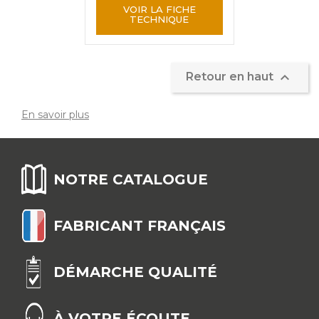
VOIR LA FICHE
TECHNIQUE

Retour en haut
En savoir plus
NOTRE CATALOGUE
FABRICANT FRANÇAIS
DÉMARCHE QUALITÉ
À VOTRE ÉCOUTE