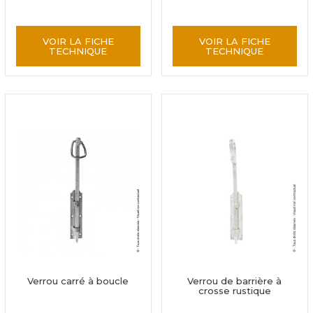
VOIR LA FICHE
VOIR LA FICHE
TECHNIQUE
TECHNIQUE
Verrou carré à boucle
Verrou de barrière à
crosse rustique