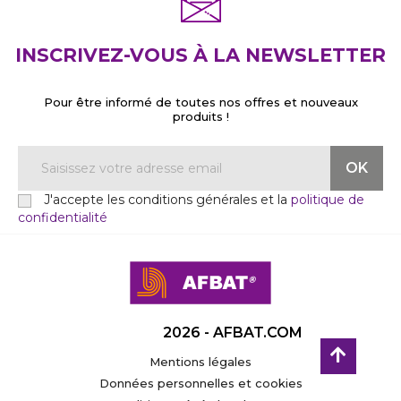
INSCRIVEZ-VOUS À LA NEWSLETTER
Pour être informé de toutes nos offres et nouveaux
produits !
J'accepte les conditions générales et la
politique de
confidentialité
2026 - AFBAT.COM
Mentions légales
Données personnelles et cookies