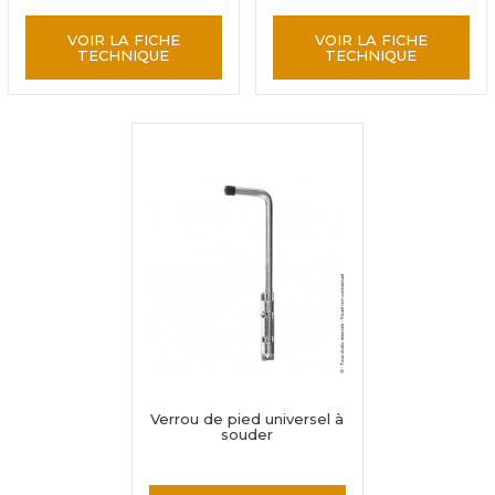
VOIR LA FICHE
VOIR LA FICHE
TECHNIQUE
TECHNIQUE
Verrou de pied universel à
souder