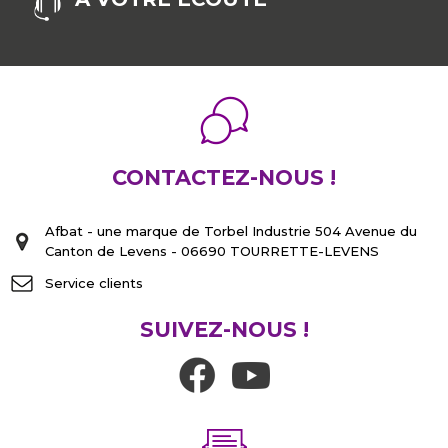
CONTACTEZ-NOUS !
Afbat - une marque de Torbel Industrie 504 Avenue du
Canton de Levens - 06690 TOURRETTE-LEVENS
Service clients
SUIVEZ-NOUS !