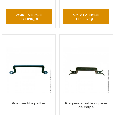
VOIR LA FICHE
VOIR LA FICHE
TECHNIQUE
TECHNIQUE
Poignée fil à pattes
Poignée à pattes queue
de carpe