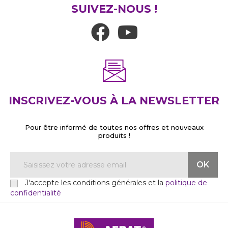
SUIVEZ-NOUS !
INSCRIVEZ-VOUS À LA NEWSLETTER
Pour être informé de toutes nos offres et nouveaux
produits !
J'accepte les conditions générales et la
politique de
confidentialité