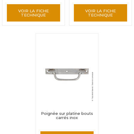
VOIR LA FICHE
VOIR LA FICHE
TECHNIQUE
TECHNIQUE
Poignée sur platine bouts
carrés inox