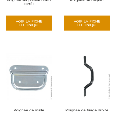
Poignée sur platine bouts
Poignée de baquet
carrés
VOIR LA FICHE
VOIR LA FICHE
TECHNIQUE
TECHNIQUE
Poignée de malle
Poignée de tirage droite