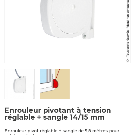
Enrouleur pivotant à tension
réglable + sangle 14/15 mm
Enrouleur pivot réglable + sangle de 5,8 mètres pour