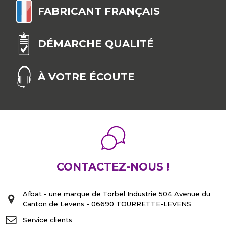
FABRICANT FRANÇAIS
DÉMARCHE QUALITÉ
À VOTRE ÉCOUTE
CONTACTEZ-NOUS !
Afbat - une marque de Torbel Industrie 504 Avenue du
Canton de Levens - 06690 TOURRETTE-LEVENS
Service clients