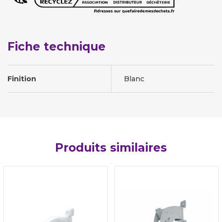
Fiche technique
Finition
Blanc
Produits similaires