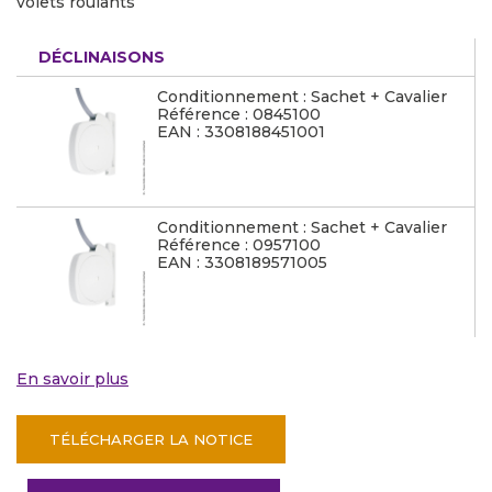
volets roulants
DÉCLINAISONS
Conditionnement : Sachet + Cavalier
Référence : 0845100
EAN : 3308188451001
Conditionnement : Sachet + Cavalier
Référence : 0957100
EAN : 3308189571005
En savoir plus
TÉLÉCHARGER LA NOTICE