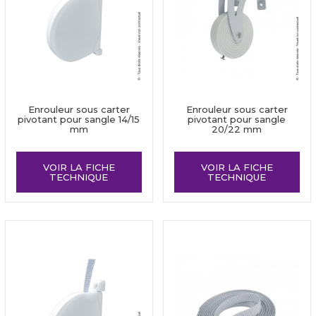
Enrouleur sous carter
Enrouleur sous carter
pivotant pour sangle 14/15
pivotant pour sangle
mm
20/22 mm
VOIR LA FICHE
VOIR LA FICHE
TECHNIQUE
TECHNIQUE