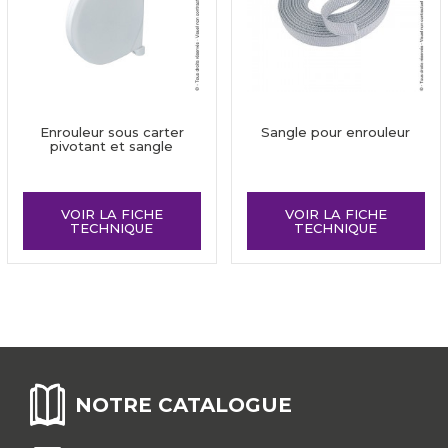
Enrouleur sous carter
Sangle pour enrouleur
pivotant et sangle
VOIR LA FICHE
VOIR LA FICHE
TECHNIQUE
TECHNIQUE
NOTRE CATALOGUE