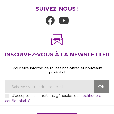
SUIVEZ-NOUS !
INSCRIVEZ-VOUS À LA NEWSLETTER
Pour être informé de toutes nos offres et nouveaux
produits !
J'accepte les conditions générales et la
politique de
confidentialité