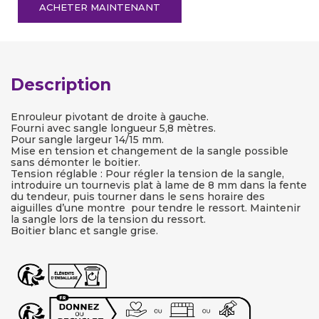
ACHETER MAINTENANT
Description
Enrouleur pivotant de droite à gauche.
Fourni avec sangle longueur 5,8 mètres.
Pour sangle largeur 14/15 mm.
Mise en tension et changement de la sangle possible
sans démonter le boitier.
Tension réglable : Pour régler la tension de la sangle,
introduire un tournevis plat à lame de 8 mm dans la fente
du tendeur, puis tourner dans le sens horaire des
aiguilles d’une montre pour tendre le ressort. Maintenir
la sangle lors de la tension du ressort.
Boitier blanc et sangle grise.