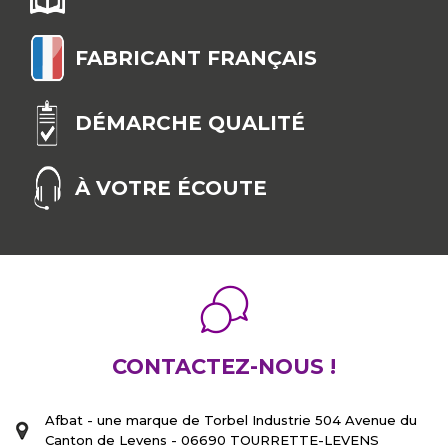
sécuriser.
FABRICANT FRANÇAIS
DÉMARCHE QUALITÉ
À VOTRE ÉCOUTE
CONTACTEZ-NOUS !
Afbat - une marque de Torbel Industrie 504 Avenue du
Canton de Levens - 06690 TOURRETTE-LEVENS