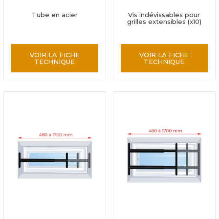
Tube en acier
Vis indévissables pour
grilles extensibles (x10)
VOIR LA FICHE
VOIR LA FICHE
TECHNIQUE
TECHNIQUE