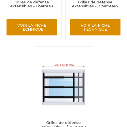
Grilles de défense
Grilles de défense
extensibles - 1 barreau
extensibles - 2 barreaux
VOIR LA FICHE
VOIR LA FICHE
TECHNIQUE
TECHNIQUE
Grilles de défense
extensibles - 3 barreaux