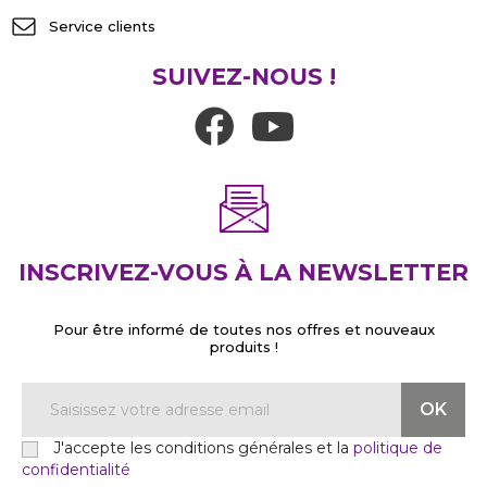
Service clients
SUIVEZ-NOUS !
INSCRIVEZ-VOUS À LA NEWSLETTER
Pour être informé de toutes nos offres et nouveaux
produits !
J'accepte les conditions générales et la
politique de
confidentialité