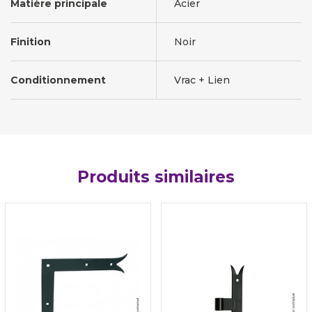
Matière principale
Acier
Finition
Noir
Conditionnement
Vrac + Lien
Produits similaires