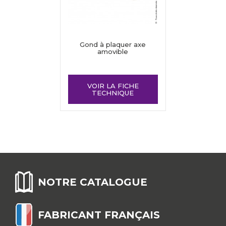
Gond à plaquer axe
amovible
VOIR LA FICHE
TECHNIQUE
NOTRE CATALOGUE
FABRICANT FRANÇAIS