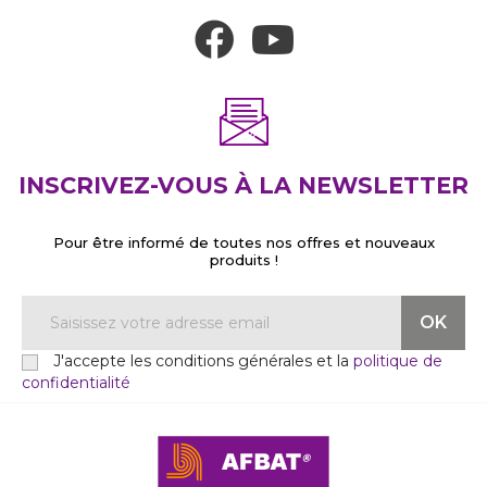
INSCRIVEZ-VOUS À LA NEWSLETTER
Pour être informé de toutes nos offres et nouveaux
produits !
J'accepte les conditions générales et la
politique de
confidentialité