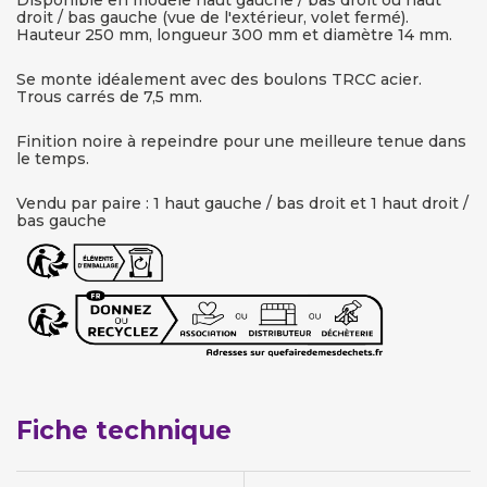
Disponible en modèle haut gauche / bas droit ou haut
droit / bas gauche (vue de l'extérieur, volet fermé).
Hauteur 250 mm, longueur 300 mm et diamètre 14 mm.
Se monte idéalement avec des boulons TRCC acier.
Trous carrés de 7,5 mm.
Finition noire à repeindre pour une meilleure tenue dans
le temps.
Vendu par paire : 1 haut gauche / bas droit et 1 haut droit /
bas gauche
Fiche technique