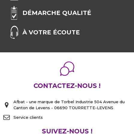
DÉMARCHE QUALITÉ
À VOTRE ÉCOUTE
CONTACTEZ-NOUS !
Afbat - une marque de Torbel Industrie 504 Avenue du
Canton de Levens - 06690 TOURRETTE-LEVENS
Service clients
SUIVEZ-NOUS !