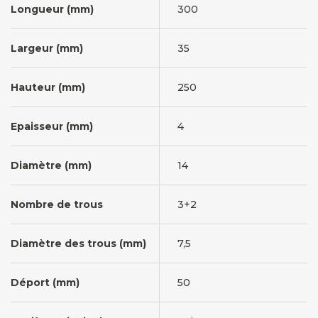
Longueur (mm)
300
Largeur (mm)
35
Hauteur (mm)
250
Epaisseur (mm)
4
Diamètre (mm)
14
Nombre de trous
3+2
Diamètre des trous (mm)
7,5
Déport (mm)
50