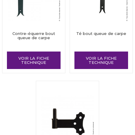
Contre-équerre bout
Té bout queue de carpe
queue de carpe
VOIR LA FICHE
VOIR LA FICHE
TECHNIQUE
TECHNIQUE