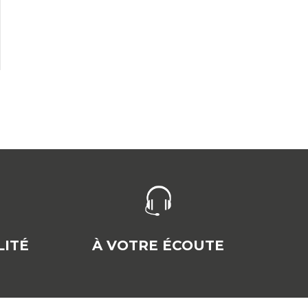
ITÉ
À VOTRE ÉCOUTE