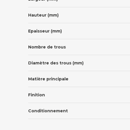
Hauteur (mm)
Epaisseur (mm)
Nombre de trous
Diamètre des trous (mm)
Matière principale
Finition
Conditionnement