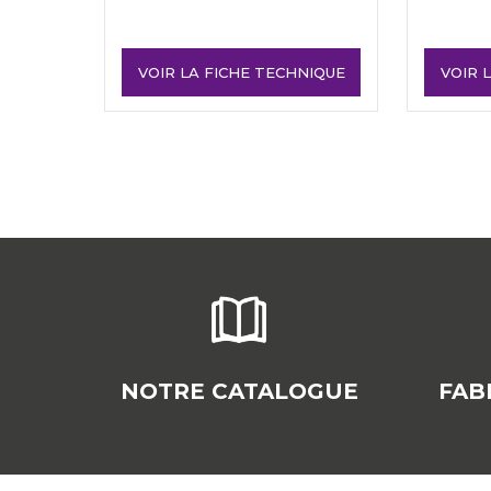
VOIR LA FICHE TECHNIQUE
VOIR 
NOTRE CATALOGUE
FAB