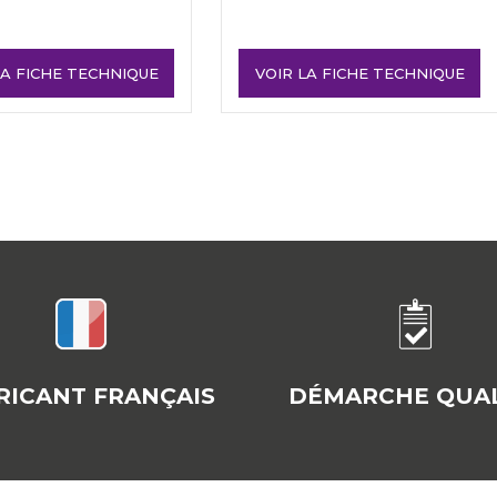
LA FICHE TECHNIQUE
VOIR LA FICHE TECHNIQUE
RICANT FRANÇAIS
DÉMARCHE QUAL