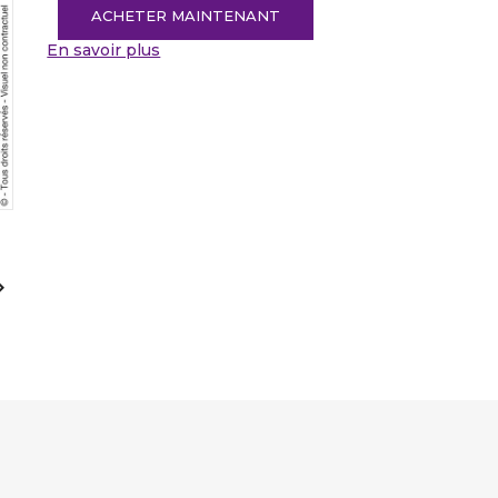
ACHETER MAINTENANT
En savoir plus
