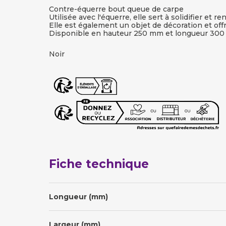
Contre-équerre bout queue de carpe
Utilisée avec l'équerre, elle sert à solidifier et
Elle est également un objet de décoration et offr
Disponible en hauteur 250 mm et longueur 30
Noir
Fiche technique
Longueur (mm)
Largeur (mm)