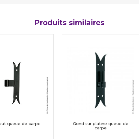
Produits similaires
out queue de carpe
Gond sur platine queue de
carpe