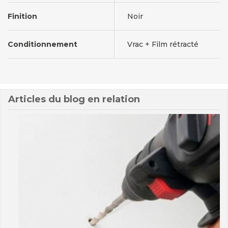
Finition
Noir
Conditionnement
Vrac + Film rétracté
Articles du blog en relation