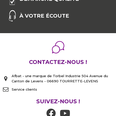
À VOTRE ÉCOUTE
CONTACTEZ-NOUS !
Afbat - une marque de Torbel Industrie 504 Avenue du
Canton de Levens - 06690 TOURRETTE-LEVENS
Service clients
SUIVEZ-NOUS !