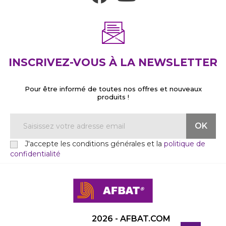
INSCRIVEZ-VOUS À LA NEWSLETTER
Pour être informé de toutes nos offres et nouveaux
produits !
J'accepte les conditions générales et la
politique de
confidentialité
2026 - AFBAT.COM