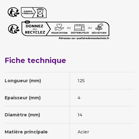
Fiche technique
Longueur (mm)
125
Epaisseur (mm)
4
Diamètre (mm)
14
Matière principale
Acier