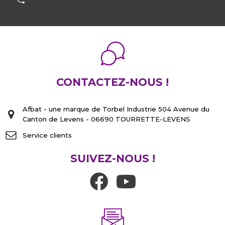
CONTACTEZ-NOUS !
Afbat - une marque de Torbel Industrie 504 Avenue du
Canton de Levens - 06690 TOURRETTE-LEVENS
Service clients
SUIVEZ-NOUS !