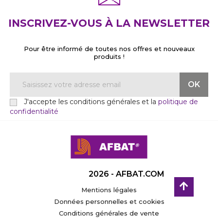
INSCRIVEZ-VOUS À LA NEWSLETTER
Pour être informé de toutes nos offres et nouveaux
produits !
J'accepte les conditions générales et la
politique de
confidentialité
2026 - AFBAT.COM
Mentions légales
Données personnelles et cookies
Conditions générales de vente