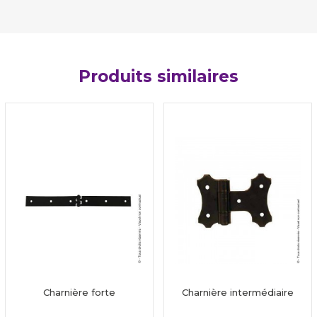
Produits similaires
Charnière forte
Charnière intermédiaire