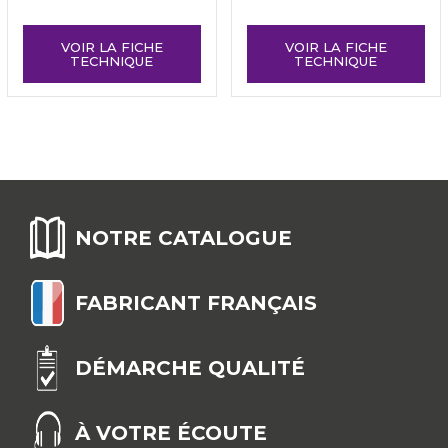
VOIR LA FICHE
VOIR LA FICHE
TECHNIQUE
TECHNIQUE
NOTRE CATALOGUE
FABRICANT FRANÇAIS
DÉMARCHE QUALITÉ
À VOTRE ÉCOUTE