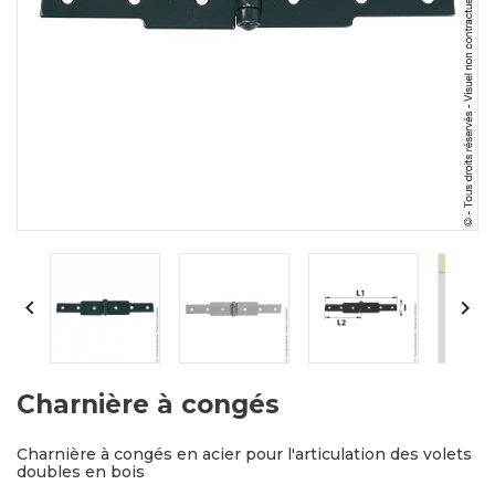


Charnière à congés
Charnière à congés en acier pour l'articulation des volets
doubles en bois