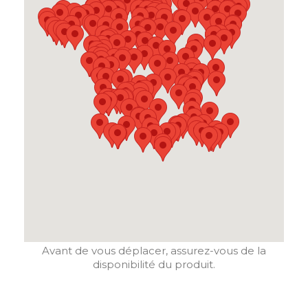
Avant de vous déplacer, assurez-vous de la
disponibilité du produit.