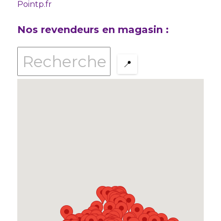
Pointp.fr
Nos revendeurs en magasin :
📍