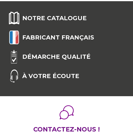
NOTRE CATALOGUE
FABRICANT FRANÇAIS
DÉMARCHE QUALITÉ
À VOTRE ÉCOUTE
CONTACTEZ-NOUS !