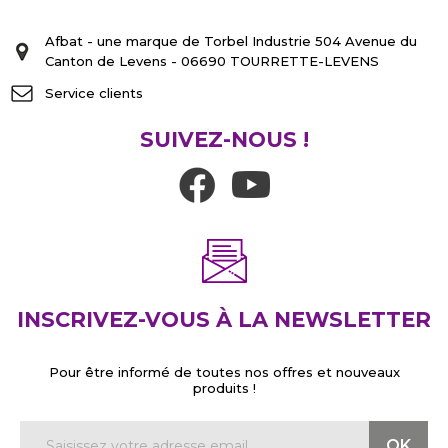
Afbat - une marque de Torbel Industrie 504 Avenue du
Canton de Levens - 06690 TOURRETTE-LEVENS
Service clients
SUIVEZ-NOUS !
INSCRIVEZ-VOUS À LA NEWSLETTER
Pour être informé de toutes nos offres et nouveaux
produits !