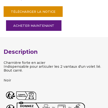
TÉLÉCHARGER LA NOTICE
ACHETER MAINTENANT
Description
Charnière forte en acier
Indispensable pour articuler les 2 vantaux d'un volet lié.
Bout carré.
Noir