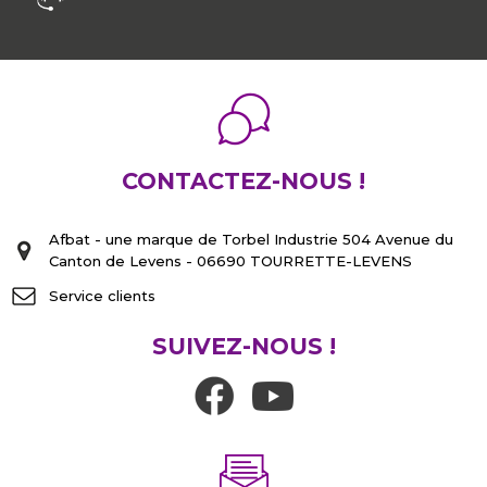
CONTACTEZ-NOUS !
Afbat - une marque de Torbel Industrie 504 Avenue du
Canton de Levens - 06690 TOURRETTE-LEVENS
Service clients
SUIVEZ-NOUS !