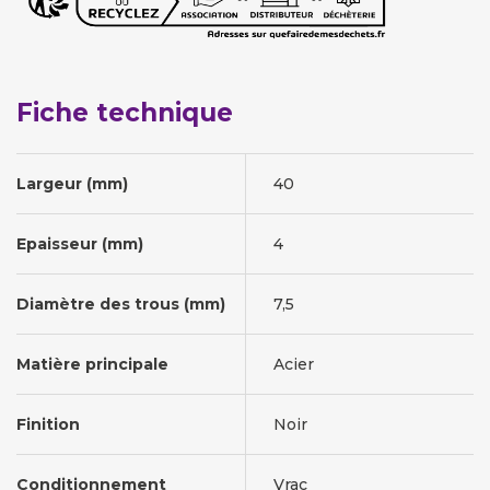
Fiche technique
Largeur (mm)
40
Epaisseur (mm)
4
Diamètre des trous (mm)
7,5
Matière principale
Acier
Finition
Noir
Conditionnement
Vrac