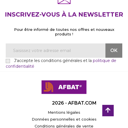
INSCRIVEZ-VOUS À LA NEWSLETTER
Pour être informé de toutes nos offres et nouveaux
produits !
J'accepte les conditions générales et la
politique de
confidentialité
2026 - AFBAT.COM
Mentions légales
Données personnelles et cookies
Conditions générales de vente