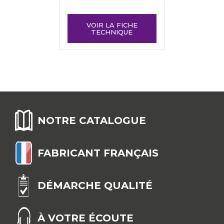
VOIR LA FICHE
TECHNIQUE
NOTRE CATALOGUE
FABRICANT FRANÇAIS
DÉMARCHE QUALITÉ
À VOTRE ÉCOUTE