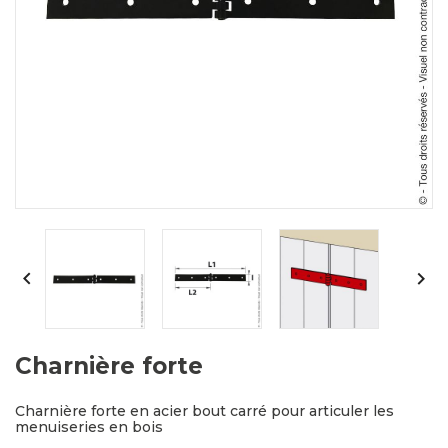


Charnière forte
Charnière forte en acier bout carré pour articuler les
menuiseries en bois