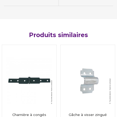
Produits similaires
Charnière à congés
Gâche à visser zingué