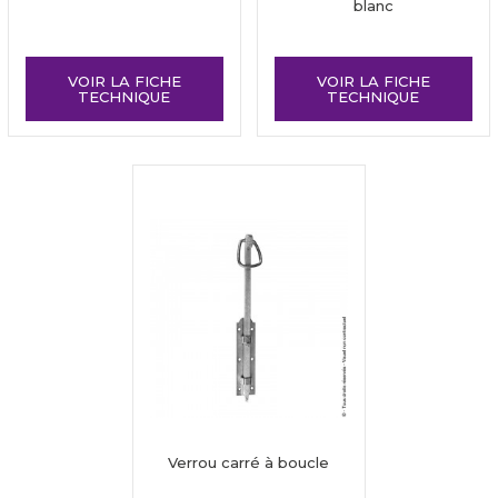
blanc
VOIR LA FICHE
VOIR LA FICHE
TECHNIQUE
TECHNIQUE
Verrou carré à boucle