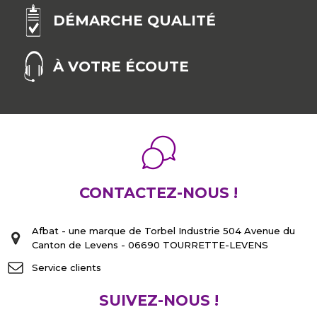
DÉMARCHE QUALITÉ
À VOTRE ÉCOUTE
CONTACTEZ-NOUS !
Afbat - une marque de Torbel Industrie 504 Avenue du
Canton de Levens - 06690 TOURRETTE-LEVENS
Service clients
SUIVEZ-NOUS !