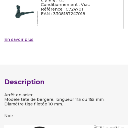
L (mm) : 155
Conditionnement : Vrac
Référence : 0724701
EAN : 3308187247018
En savoir plus
Description
Arrêt en acier
Modèle tête de bergère, longueur 115 ou 155 mm.
Diamètre tige filetée 10 mm.
Noir