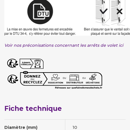
Voir nos préconisations concernant les arrêts de volet ici
Fiche technique
Diamètre (mm)
10