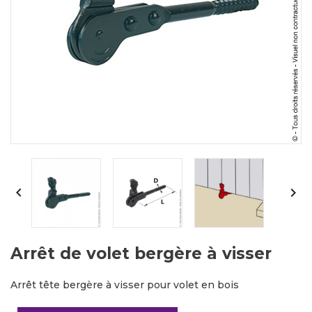


Arrêt de volet bergère à visser
Arrêt tête bergère à visser pour volet en bois