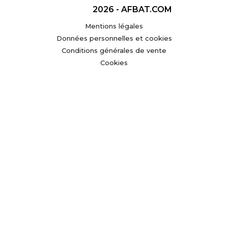
2026 - AFBAT.COM
Mentions légales
Données personnelles et cookies
Conditions générales de vente
Cookies