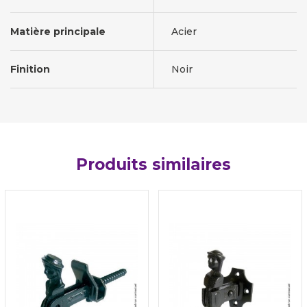
Matière principale
Acier
Finition
Noir
Produits similaires