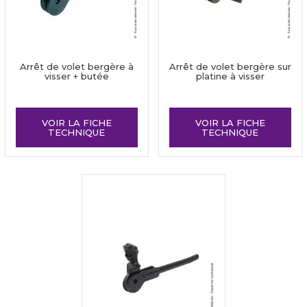
Arrêt de volet bergère à
Arrêt de volet bergère sur
visser + butée
platine à visser
VOIR LA FICHE
VOIR LA FICHE
TECHNIQUE
TECHNIQUE