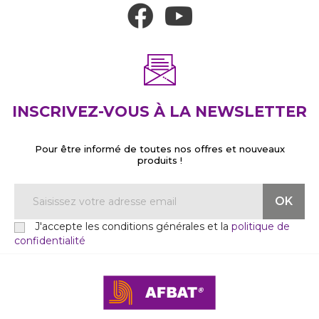
INSCRIVEZ-VOUS À LA NEWSLETTER
Pour être informé de toutes nos offres et nouveaux
produits !
J'accepte les conditions générales et la
politique de
confidentialité