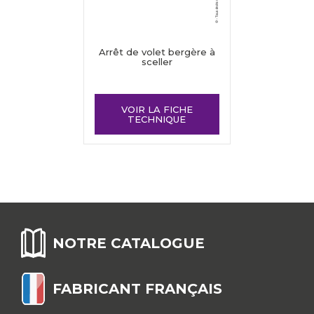
Arrêt de volet bergère à
sceller
VOIR LA FICHE
TECHNIQUE
NOTRE CATALOGUE
FABRICANT FRANÇAIS