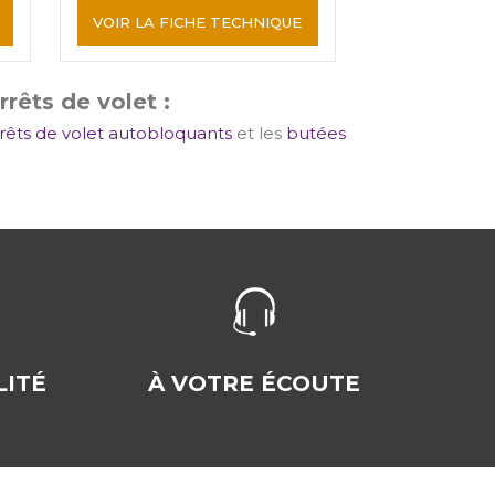
VOIR LA FICHE TECHNIQUE
rêts de volet :
rêts de volet autobloquants
et les
butées
ITÉ
À VOTRE ÉCOUTE