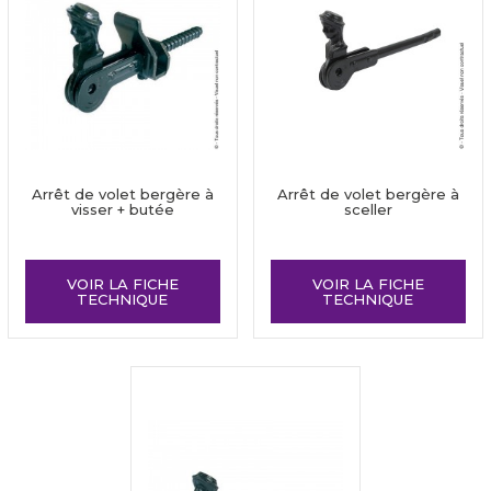
Arrêt de volet bergère à
Arrêt de volet bergère à
visser + butée
sceller
VOIR LA FICHE
VOIR LA FICHE
TECHNIQUE
TECHNIQUE