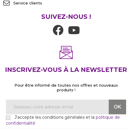
Service clients
SUIVEZ-NOUS !
INSCRIVEZ-VOUS À LA NEWSLETTER
Pour être informé de toutes nos offres et nouveaux
produits !
J'accepte les conditions générales et la
politique de
confidentialité