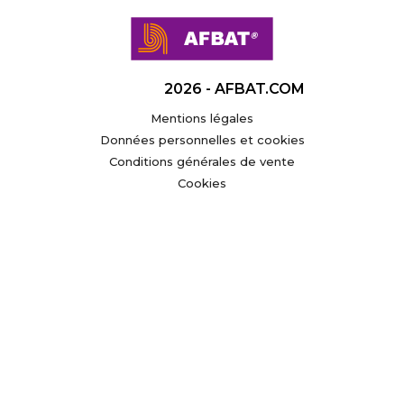
2026 - AFBAT.COM
Mentions légales
Données personnelles et cookies
Conditions générales de vente
Cookies