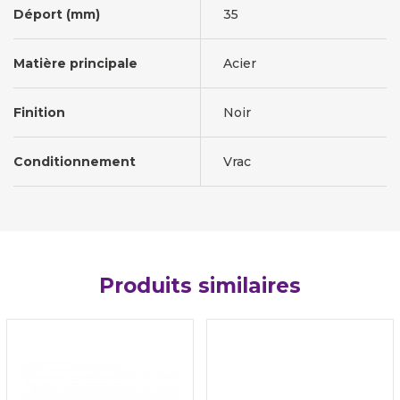
Déport (mm)
35
Matière principale
Acier
Finition
Noir
Conditionnement
Vrac
Produits similaires