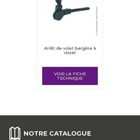
Arrêt de volet bergère à
visser
VOIR LA FICHE
TECHNIQUE
NOTRE CATALOGUE