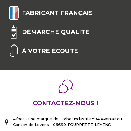
FABRICANT FRANÇAIS
DÉMARCHE QUALITÉ
À VOTRE ÉCOUTE
CONTACTEZ-NOUS !
Afbat - une marque de Torbel Industrie 504 Avenue du
Canton de Levens - 06690 TOURRETTE-LEVENS