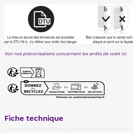
Voir nos préconisations concernant les arrêts de volet ici
Fiche technique