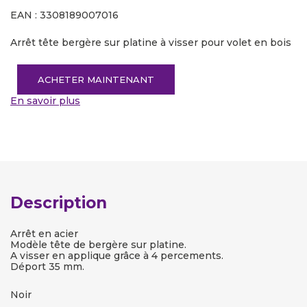
EAN : 3308189007016
Arrêt tête bergère sur platine à visser pour volet en bois
ACHETER MAINTENANT
En savoir plus
Description
Arrêt en acier
Modèle tête de bergère sur platine.
A visser en applique grâce à 4 percements.
Déport 35 mm.
Noir