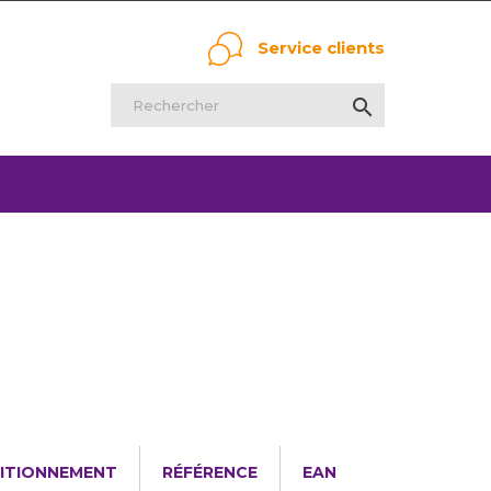
Service clients

ITIONNEMENT
RÉFÉRENCE
EAN