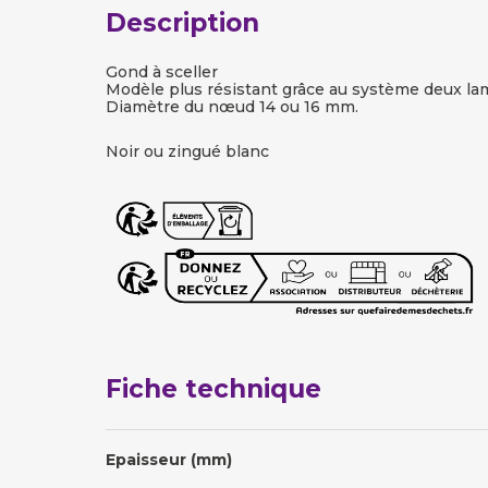
Description
Gond à sceller
Modèle plus résistant grâce au système deux la
Diamètre du nœud 14 ou 16 mm.
Noir ou zingué blanc
Fiche technique
Epaisseur (mm)