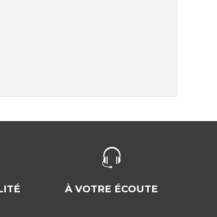
ITÉ
À VOTRE ÉCOUTE