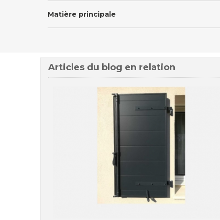
Matière principale
Articles du blog en relation