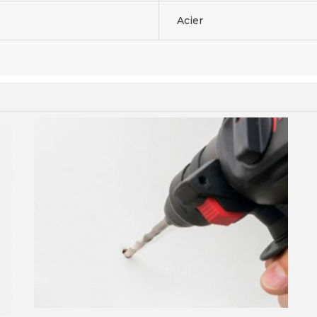
Acier