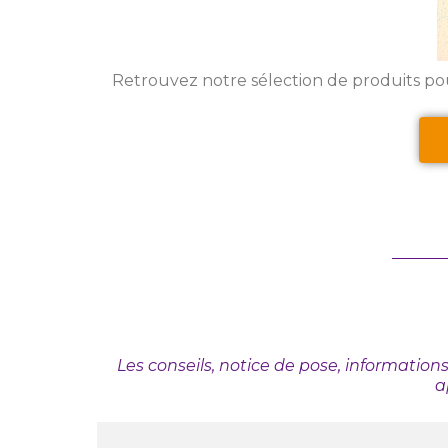
Retrouvez notre sélection de produits po
Les conseils, notice de pose, information
a