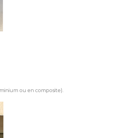
uminium ou en composite).