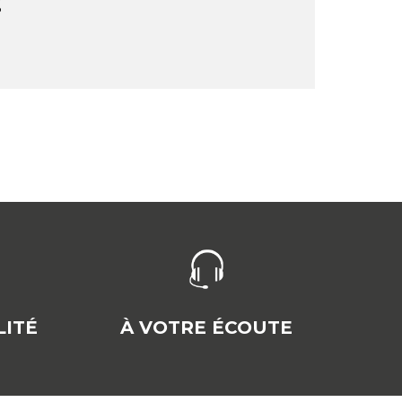
:
ITÉ
À VOTRE ÉCOUTE