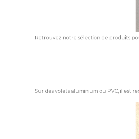
Retrouvez notre sélection de produits pour
Sur des volets aluminium ou PVC, il est 