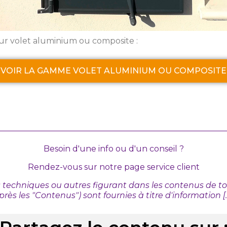
ur volet aluminium ou composite :
VOIR LA GAMME VOLET ALUMINIUM OU COMPOSITE
Besoin d'une info ou d'un conseil ?
Rendez-vous sur
notre page service client
s techniques ou autres figurant dans les contenus de tout
près les "Contenus") sont fournies à titre d'information [...