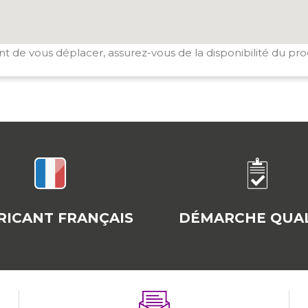
t de vous déplacer, assurez-vous de la disponibilité du pro
RICANT FRANÇAIS
DÉMARCHE QUAL