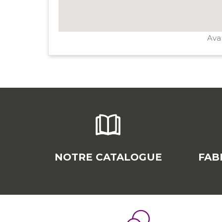
Avan
NOTRE CATALOGUE
FAB