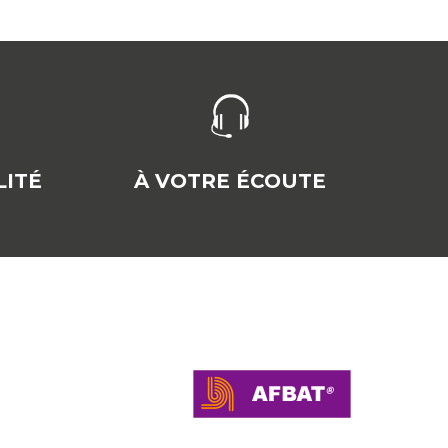
ITÉ
À VOTRE ÉCOUTE