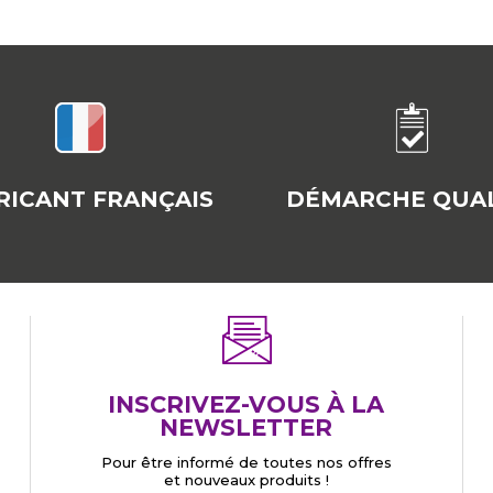
RICANT FRANÇAIS
DÉMARCHE QUAL
INSCRIVEZ-VOUS À LA
NEWSLETTER
Pour être informé de toutes nos offres
et nouveaux produits !