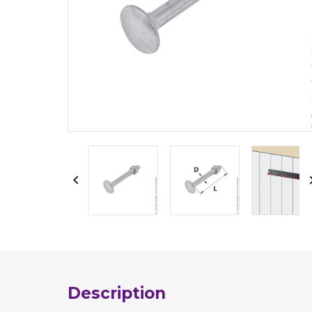

Description