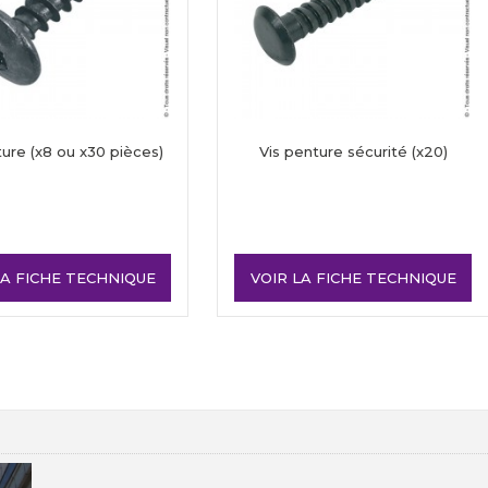
ture (x8 ou x30 pièces)
Vis penture sécurité (x20)
LA FICHE TECHNIQUE
VOIR LA FICHE TECHNIQUE