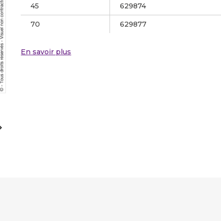
45
629874
70
629877
En savoir plus
