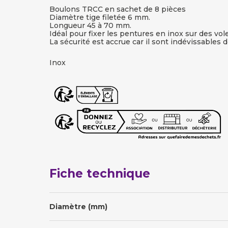
Boulons TRCC en sachet de 8 pièces
Diamètre tige filetée 6 mm.
Longueur 45 à 70 mm.
Idéal pour fixer les pentures en inox sur des vol
La sécurité est accrue car il sont indévissables de
Inox
Fiche technique
Diamètre (mm)