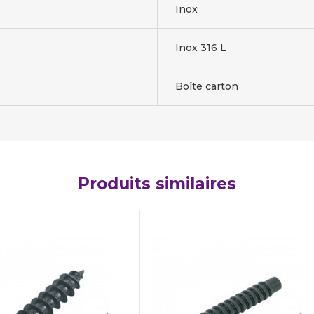
Inox
Inox 316 L
Boîte carton
Produits similaires