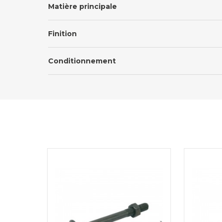
Matière principale
Finition
Conditionnement