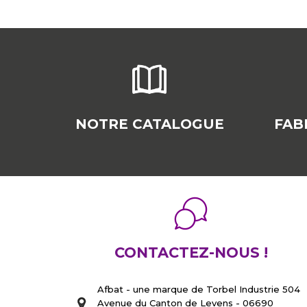
NOTRE CATALOGUE
FAB
CONTACTEZ-NOUS !
Afbat - une marque de Torbel Industrie 504
Avenue du Canton de Levens - 06690