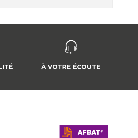
ITÉ
À VOTRE ÉCOUTE