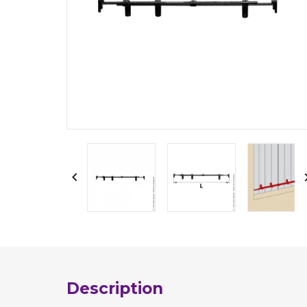

Description