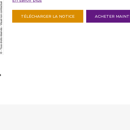
En savoir plus
TÉLÉCHARGER LA NOTICE
ACHETER MAIN
