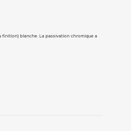
u finition) blanche. La passivation chromique a