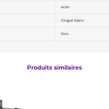
Acier
Zingué blanc
Skin
Produits similaires