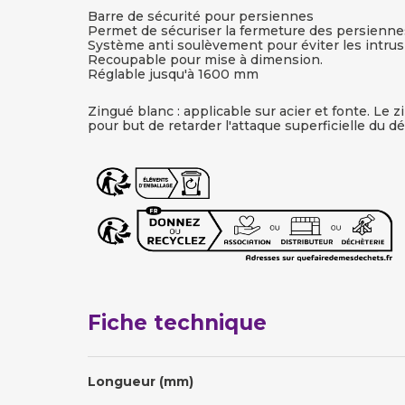
Barre de sécurité pour persiennes
Permet de sécuriser la fermeture des persienne
Système anti soulèvement pour éviter les intrusi
Recoupable pour mise à dimension.
Réglable jusqu'à 1600 mm
Zingué blanc : applicable sur acier et fonte. Le 
pour but de retarder l'attaque superficielle du d
Fiche technique
Longueur (mm)