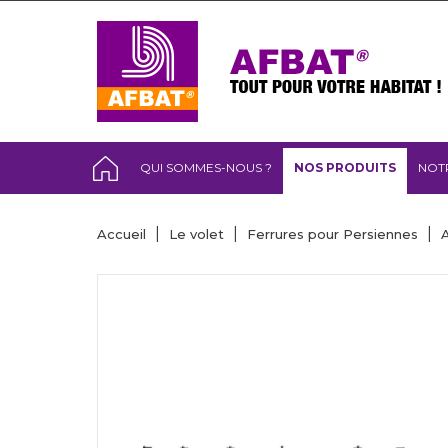
QUI SOMMES-NOUS ?
NOS PRODUITS
NOT
Accueil
Le volet
Ferrures pour Persiennes