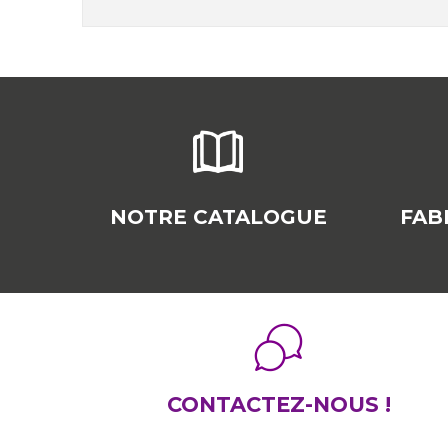
NOTRE CATALOGUE
FAB
CONTACTEZ-NOUS !