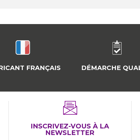
RICANT FRANÇAIS
DÉMARCHE QUAL
INSCRIVEZ-VOUS À LA
NEWSLETTER