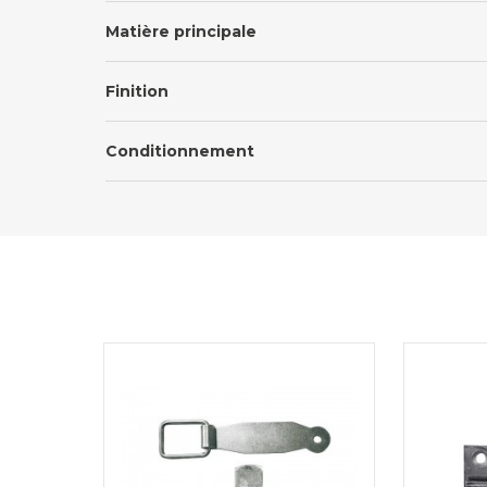
Matière principale
Finition
Conditionnement