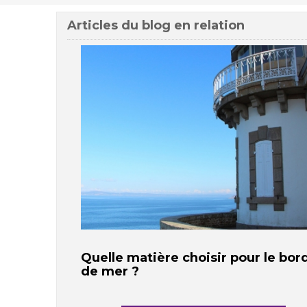
Articles du blog en relation
Quelle matière choisir pour le bor
de mer ?