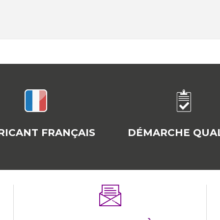
RICANT FRANÇAIS
DÉMARCHE QUAL