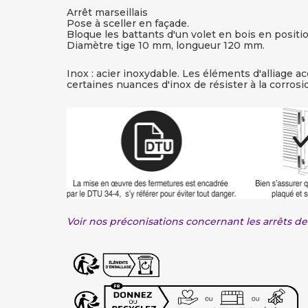
Arrêt marseillais
Pose à sceller en façade.
Bloque les battants d'un volet en bois en positi
Diamètre tige 10 mm, longueur 120 mm.
Inox : acier inoxydable. Les éléments d'alliage 
certaines nuances d'inox de résister à la corros
Voir nos préconisations concernant les arrêts de 