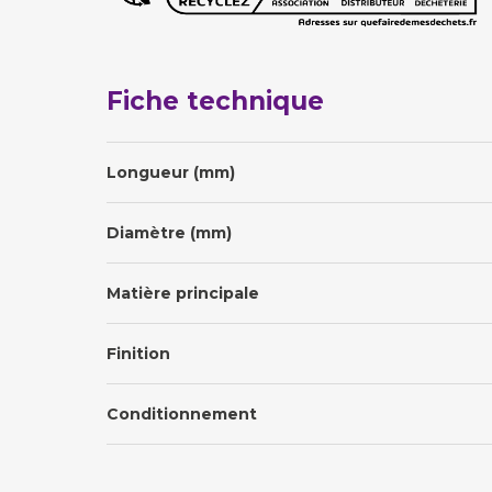
Fiche technique
Longueur (mm)
Diamètre (mm)
Matière principale
Finition
Conditionnement