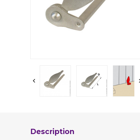

Description