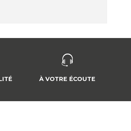
ITÉ
À VOTRE ÉCOUTE