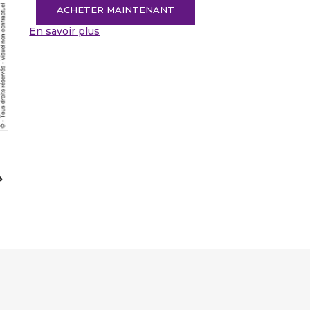
ACHETER MAINTENANT
En savoir plus
