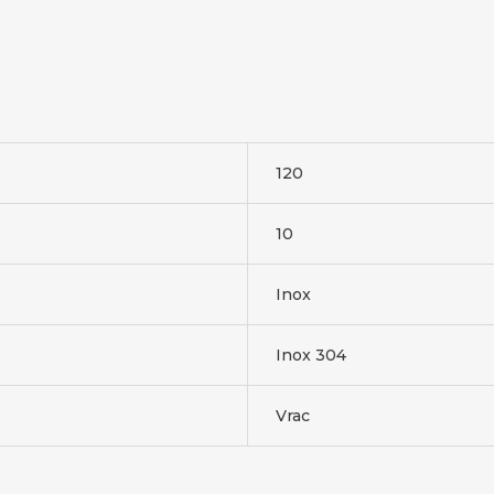
120
10
Inox
Inox 304
Vrac