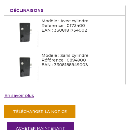
DÉCLINAISONS
Modèle : Avec cylindre
Référence : 0173400
EAN : 3308181734002
Modèle : Sans cylindre
Référence : 0894900
EAN : 3308188949003
En savoir plus
TÉLÉCHARGER LA NOTICE
ACHETER MAINTENANT