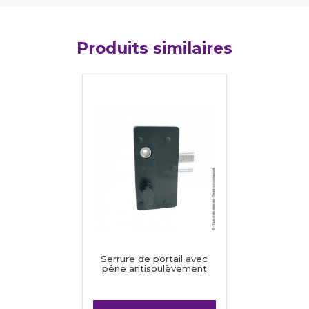
Produits similaires
Serrure de portail avec
pêne antisoulèvement