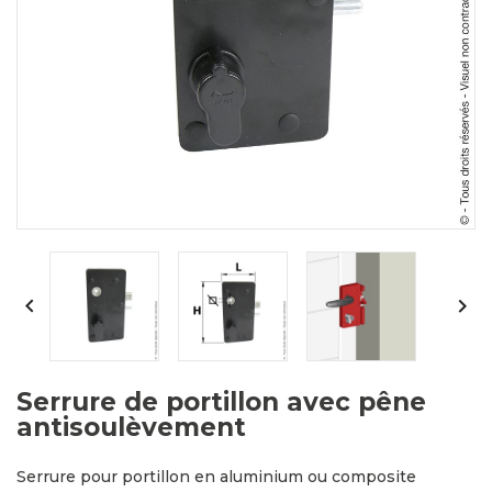


Serrure de portillon avec pêne
antisoulèvement
Serrure pour portillon en aluminium ou composite