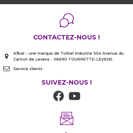
CONTACTEZ-NOUS !
Afbat - une marque de Torbel Industrie 504 Avenue du
Canton de Levens - 06690 TOURRETTE-LEVENS
Service clients
SUIVEZ-NOUS !