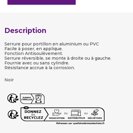
Description
Serrure pour portillon en aluminium ou PVC
Facile à poser, en applique.
Fonction Antisoulèvement.
Serrure réversible, se monte à droite ou à gauche.
Fournie avec ou sans cylindre.
Résistance accrue à la corrosion.
Noir