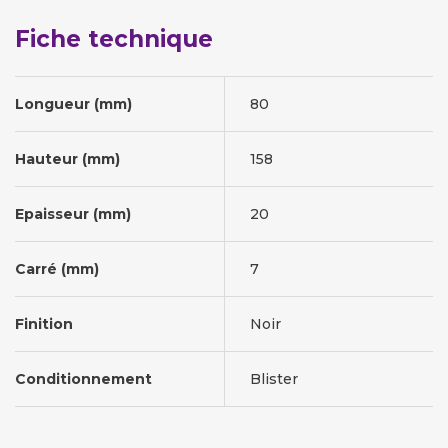
Fiche technique
Longueur (mm)
80
Hauteur (mm)
158
Epaisseur (mm)
20
Carré (mm)
7
Finition
Noir
Conditionnement
Blister