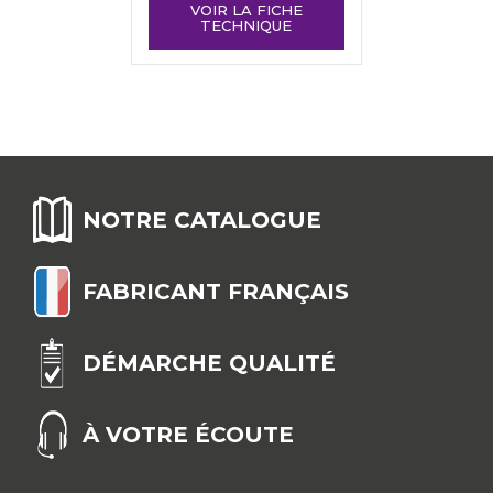
VOIR LA FICHE
TECHNIQUE
NOTRE CATALOGUE
FABRICANT FRANÇAIS
DÉMARCHE QUALITÉ
À VOTRE ÉCOUTE