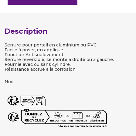
Description
Serrure pour portail en aluminium ou PVC.
Facile à poser, en applique.
Fonction Antisoulèvement.
Serrure réversible, se monte à droite ou à gauche.
Fournie avec ou sans cylindre.
Résistance accrue à la corrosion.
Noir