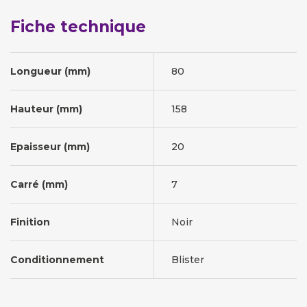
Fiche technique
Longueur (mm)
80
Hauteur (mm)
158
Epaisseur (mm)
20
Carré (mm)
7
Finition
Noir
Conditionnement
Blister