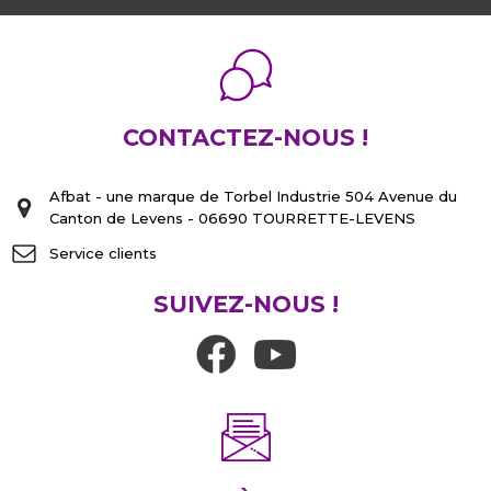
CONTACTEZ-NOUS !
Afbat - une marque de Torbel Industrie 504 Avenue du
Canton de Levens - 06690 TOURRETTE-LEVENS
Service clients
SUIVEZ-NOUS !