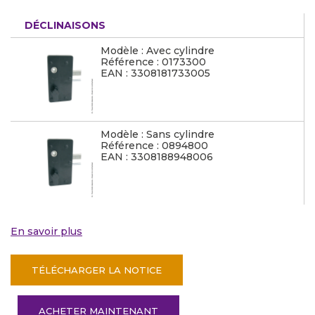
DÉCLINAISONS
Modèle : Avec cylindre
Référence : 0173300
EAN : 3308181733005
Modèle : Sans cylindre
Référence : 0894800
EAN : 3308188948006
En savoir plus
TÉLÉCHARGER LA NOTICE
ACHETER MAINTENANT