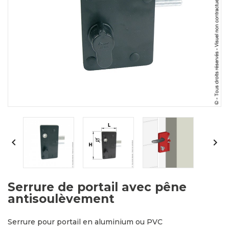


Serrure de portail avec pêne
antisoulèvement
Serrure pour portail en aluminium ou PVC