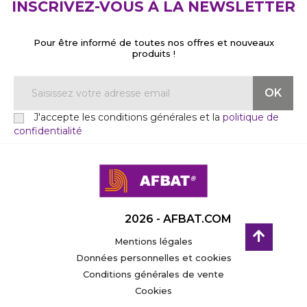
INSCRIVEZ-VOUS À LA NEWSLETTER
Pour être informé de toutes nos offres et nouveaux
produits !
J'accepte les conditions générales et la
politique de
confidentialité
2026 - AFBAT.COM
Mentions légales
Données personnelles et cookies
Conditions générales de vente
Cookies