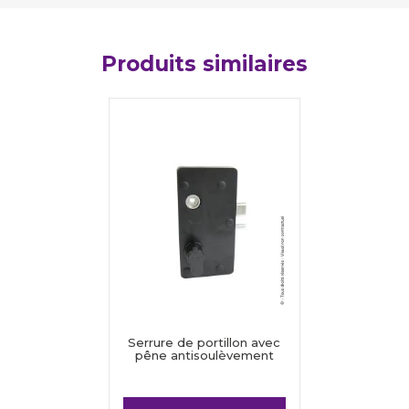
Produits similaires
Serrure de portillon avec
pêne antisoulèvement