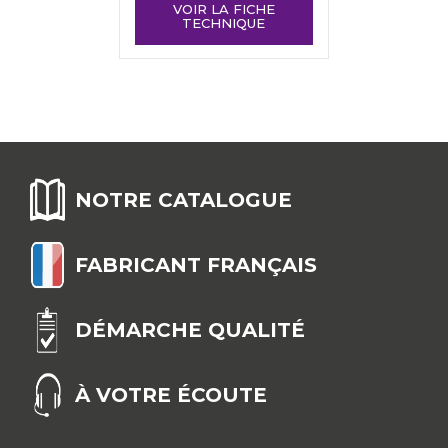
VOIR LA FICHE
TECHNIQUE
NOTRE CATALOGUE
FABRICANT FRANÇAIS
DÉMARCHE QUALITÉ
À VOTRE ÉCOUTE