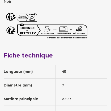
Noir
Fiche technique
Longueur (mm)
45
Diamètre (mm)
7
Matière principale
Acier