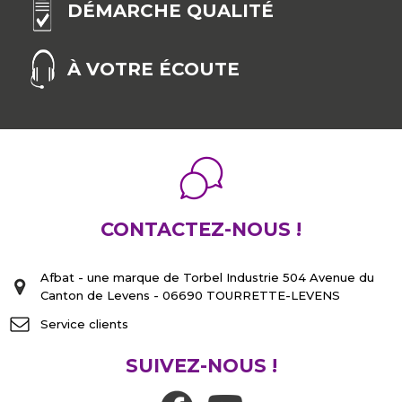
DÉMARCHE QUALITÉ
À VOTRE ÉCOUTE
CONTACTEZ-NOUS !
Afbat - une marque de Torbel Industrie 504 Avenue du
Canton de Levens - 06690 TOURRETTE-LEVENS
Service clients
SUIVEZ-NOUS !