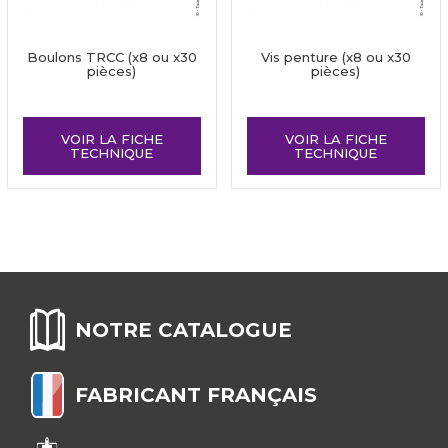
Boulons TRCC (x8 ou x30
Vis penture (x8 ou x30
pièces)
pièces)
VOIR LA FICHE
VOIR LA FICHE
TECHNIQUE
TECHNIQUE
NOTRE CATALOGUE
FABRICANT FRANÇAIS