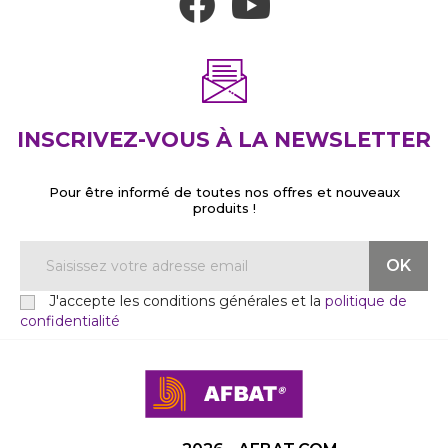
INSCRIVEZ-VOUS À LA NEWSLETTER
Pour être informé de toutes nos offres et nouveaux
produits !
J'accepte les conditions générales et la
politique de
confidentialité