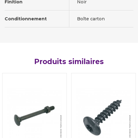
Finition
Noir
Conditionnement
Boîte carton
Produits similaires