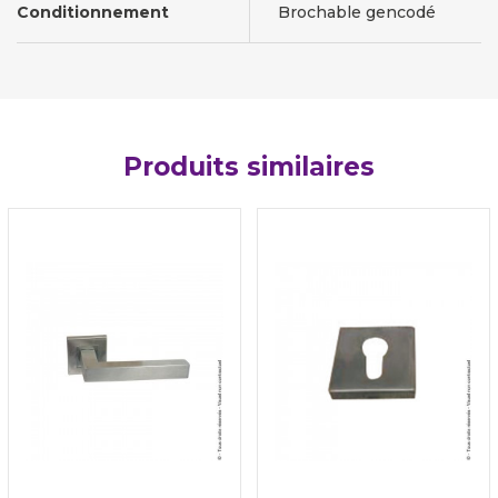
Conditionnement
Brochable gencodé
Produits similaires