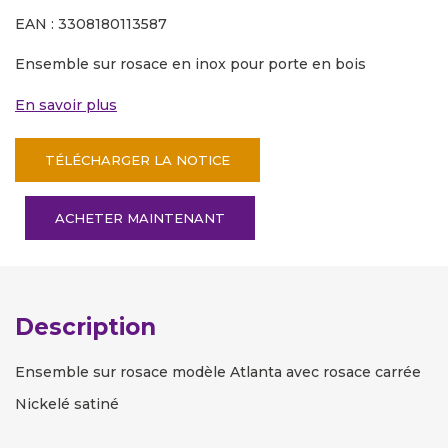
EAN : 3308180113587
Ensemble sur rosace en inox pour porte en bois
En savoir plus
TÉLÉCHARGER LA NOTICE
ACHETER MAINTENANT
Description
Ensemble sur rosace modèle Atlanta avec rosace carrée
Nickelé satiné