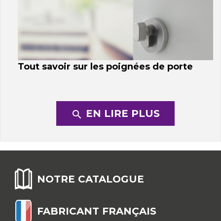
Tout savoir sur les poignées de porte
EN LIRE PLUS
search
NOTRE CATALOGUE
FABRICANT FRANÇAIS