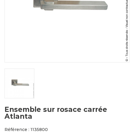
Ensemble sur rosace carrée
Atlanta
Référence : 1135800