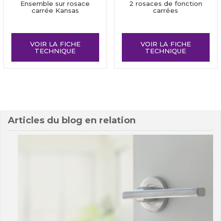
Ensemble sur rosace
2 rosaces de fonction
carrée Kansas
carrées
VOIR LA FICHE
VOIR LA FICHE
TECHNIQUE
TECHNIQUE
Articles du blog en relation