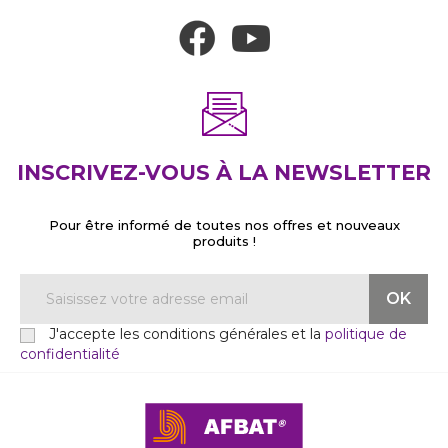
INSCRIVEZ-VOUS À LA NEWSLETTER
Pour être informé de toutes nos offres et nouveaux
produits !
J'accepte les conditions générales et la
politique de
confidentialité