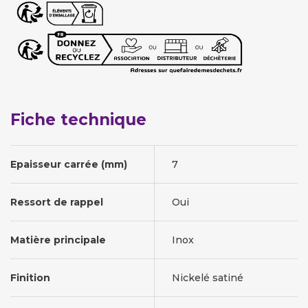
Fiche technique
Epaisseur carrée (mm)
7
Ressort de rappel
Oui
Matière principale
Inox
Finition
Nickelé satiné