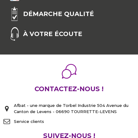
DÉMARCHE QUALITÉ
À VOTRE ÉCOUTE
CONTACTEZ-NOUS !
Afbat - une marque de Torbel Industrie 504 Avenue du
Canton de Levens - 06690 TOURRETTE-LEVENS
Service clients
SUIVEZ-NOUS !