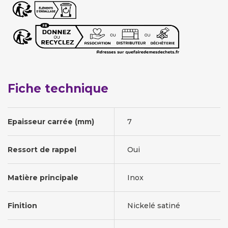
Fiche technique
Epaisseur carrée (mm)
7
Ressort de rappel
Oui
Matière principale
Inox
Finition
Nickelé satiné