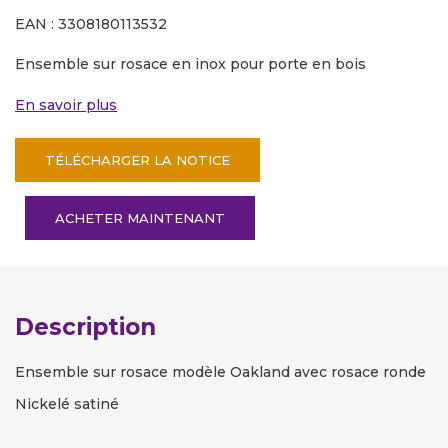
EAN : 3308180113532
Ensemble sur rosace en inox pour porte en bois
En savoir plus
TÉLÉCHARGER LA NOTICE
ACHETER MAINTENANT
Description
Ensemble sur rosace modèle Oakland avec rosace ronde
Nickelé satiné