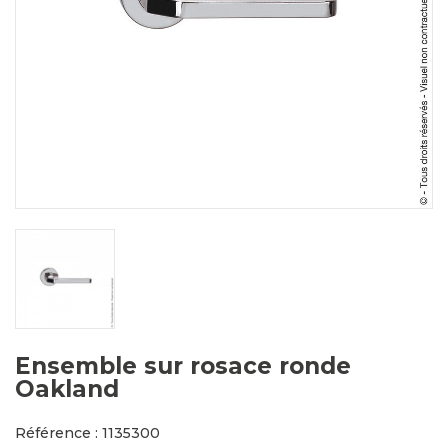
Ensemble sur rosace ronde
Oakland
Référence : 1135300