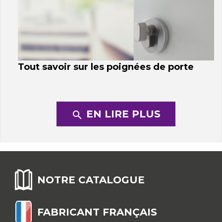
Tout savoir sur les poignées de porte
EN LIRE PLUS
search
NOTRE CATALOGUE
FABRICANT FRANÇAIS