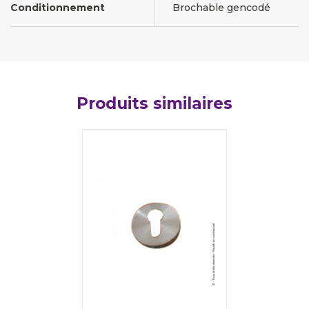
Conditionnement
Brochable gencodé
Produits similaires