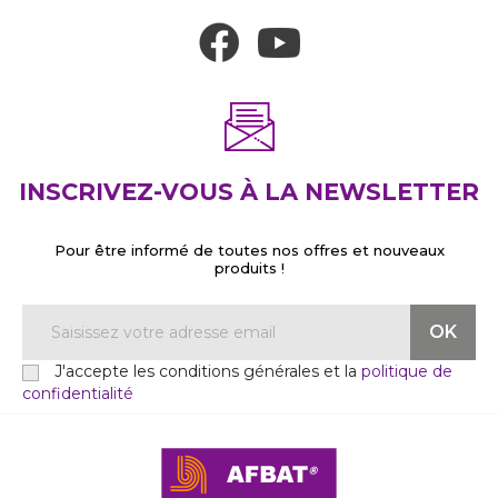
INSCRIVEZ-VOUS À LA NEWSLETTER
Pour être informé de toutes nos offres et nouveaux
produits !
J'accepte les conditions générales et la
politique de
confidentialité