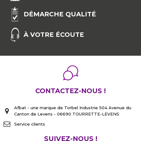
DÉMARCHE QUALITÉ
À VOTRE ÉCOUTE
CONTACTEZ-NOUS !
Afbat - une marque de Torbel Industrie 504 Avenue du
Canton de Levens - 06690 TOURRETTE-LEVENS
Service clients
SUIVEZ-NOUS !