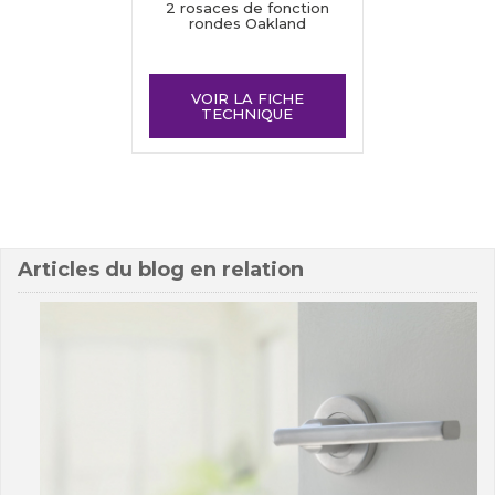
2 rosaces de fonction
rondes Oakland
VOIR LA FICHE
TECHNIQUE
Articles du blog en relation