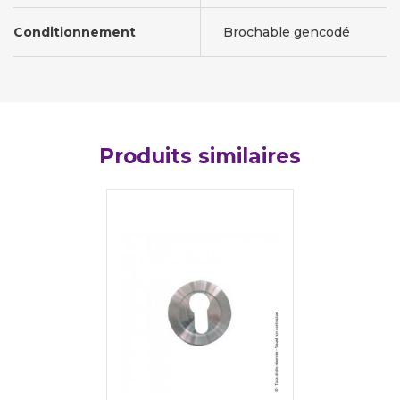
Conditionnement
Brochable gencodé
Produits similaires