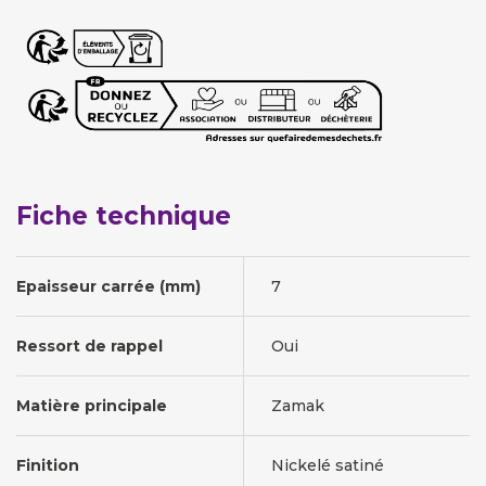
Fiche technique
Epaisseur carrée (mm)
7
Ressort de rappel
Oui
Matière principale
Zamak
Finition
Nickelé satiné