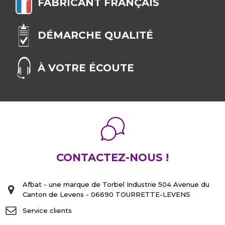
FABRICANT FRANÇAIS
DÉMARCHE QUALITÉ
À VOTRE ÉCOUTE
CONTACTEZ-NOUS !
Afbat - une marque de Torbel Industrie 504 Avenue du
Canton de Levens - 06690 TOURRETTE-LEVENS
Service clients