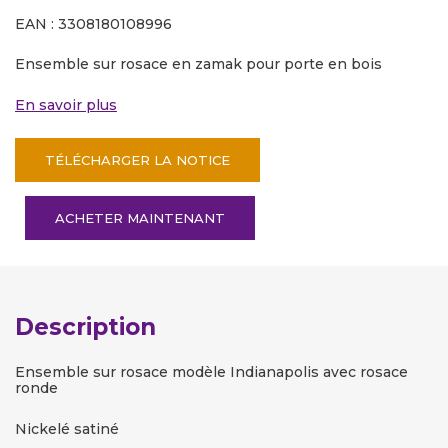
EAN : 3308180108996
Ensemble sur rosace en zamak pour porte en bois
En savoir plus
TÉLÉCHARGER LA NOTICE
ACHETER MAINTENANT
Description
Ensemble sur rosace modèle Indianapolis avec rosace
ronde
Nickelé satiné