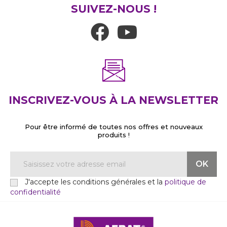
SUIVEZ-NOUS !
INSCRIVEZ-VOUS À LA NEWSLETTER
Pour être informé de toutes nos offres et nouveaux
produits !
J'accepte les conditions générales et la
politique de
confidentialité