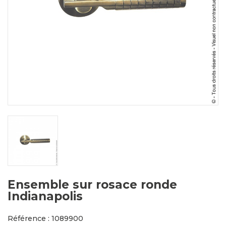
Ensemble sur rosace ronde
Indianapolis
Référence : 1089900