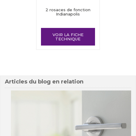
2 rosaces de fonction
Indianapolis
VOIR LA FICHE
TECHNIQUE
Articles du blog en relation