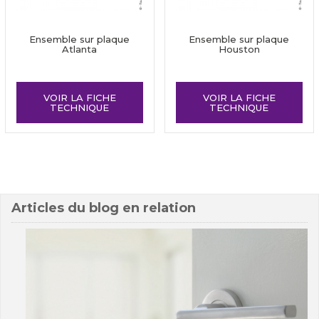
Ensemble sur plaque
Ensemble sur plaque
Atlanta
Houston
VOIR LA FICHE
VOIR LA FICHE
TECHNIQUE
TECHNIQUE
Articles du blog en relation