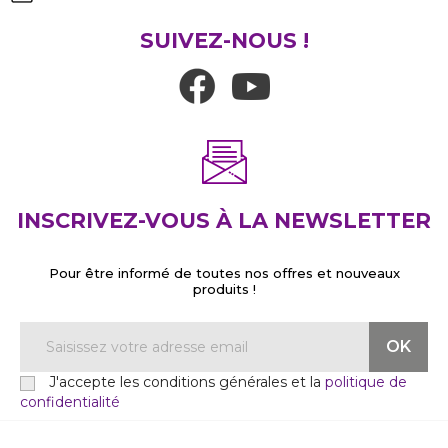
SUIVEZ-NOUS !
INSCRIVEZ-VOUS À LA NEWSLETTER
Pour être informé de toutes nos offres et nouveaux
produits !
J'accepte les conditions générales et la
politique de
confidentialité