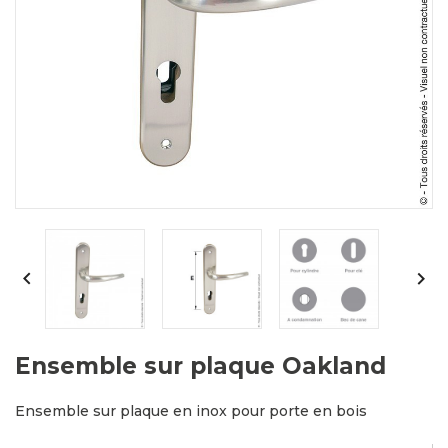


Ensemble sur plaque Oakland
Ensemble sur plaque en inox pour porte en bois