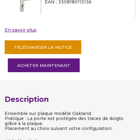
EAN : 3308180113136
En savoir plus
TÉLÉCHARGER LA NOTICE
ACHETER MAINTENANT
Description
Ensemble sur plaque modèle Oakland
Pratique : La porte est protégée des traces de doigts
grâce à la plaque.
Placement au choix suivant votre configuration.