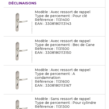
DÉCLINAISONS
Modèle : Avec ressort de rappel
Type de percement : Pour clé
Référence : 1131400
EAN : 3308180113143
Modèle : Avec ressort de rappel
Type de percement : Bec de Cane
Référence : 1131500
EAN : 3308180113150
Modèle : Avec ressort de rappel
Type de percement : A
condamnation
Référence : 1131600
EAN : 3308180113167
Modèle : Sans ressort de rappel
Type de percement : Pour cylindre
Référence : 1131300