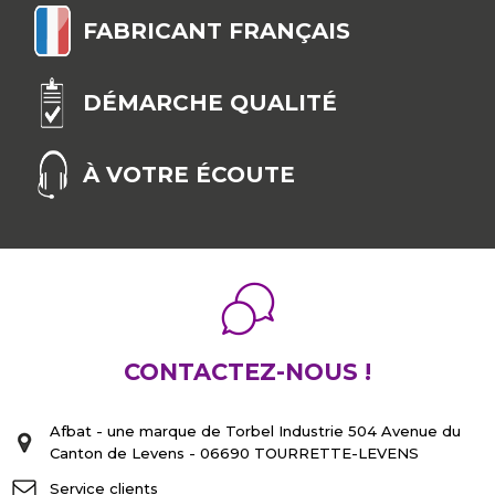
FABRICANT FRANÇAIS
DÉMARCHE QUALITÉ
À VOTRE ÉCOUTE
CONTACTEZ-NOUS !
Afbat - une marque de Torbel Industrie 504 Avenue du
Canton de Levens - 06690 TOURRETTE-LEVENS
Service clients